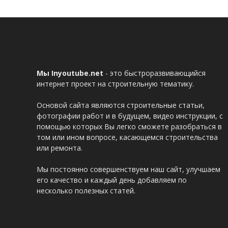
Мы Inyoutube.net
- это быстроразвивающийся
интернет проект на строительную тематику.
Основой сайта являются строительные статьи,
фотографии работ и в будущем, видео инструкции, с
помощью которых Вы легко сможете разобраться в
том или ином вопросе, касающемся строительства
или ремонта.
Мы постоянно совершенствуем наш сайт, улучшаем
его качество и каждый день добавляем по
несколько полезных статей.