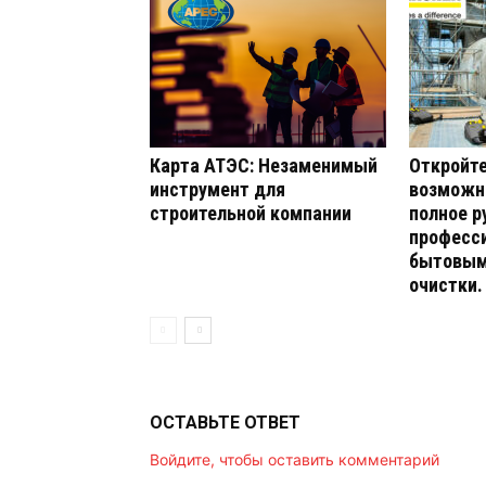
Карта АТЭС: Незаменимый
Откройте
инструмент для
возможно
строительной компании
полное р
професс
бытовым
очистки.
ОСТАВЬТЕ ОТВЕТ
Войдите, чтобы оставить комментарий