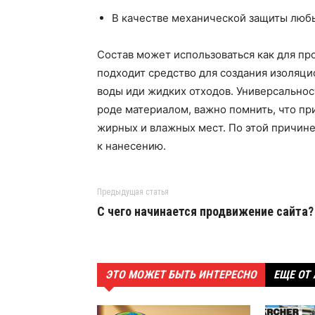
В качестве механической защиты люб
Состав может использоваться как для пр
подходит средство для создания изоляци
воды иди жидких отходов. Универсальнос
роде материалом, важно помнить, что пр
жирных и влажных мест. По этой причине
к нанесению.
Предыдущая статья
С чего начинается продвижение сайта?
ЭТО МОЖЕТ БЫТЬ ИНТЕРЕСНО
ЕЩЕ ОТ