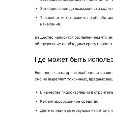
Затвердевание до возможности ходить
Транспорт может ездить по обработан
нанесения.
Вещество наносится распылением что зн
оборудование необходимо сразу прочисти
Где может быть использ
Еще одна характерная особенность вещес
оно не выделяет токсичных, вредных вещ
В качестве гидроизоляции в строитель
Как антикоррозийное средство;
Для изоляции резервуаров из бетона и