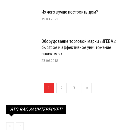
Из чего лучше построить дом?
19.03.2022
Оборудование торговой марки «ИГЕБА»:
быстрое и эффективное уничтожение
насекомых
23.06.2018
1
2
3
ЭТО ВАС ЗАИНТЕРЕСУЕТ!