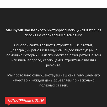
Мы Inyoutube.net
- это быстроразвивающийся интернет
проект на строительную тематику.
Основой сайта являются строительные статьи,
фотографии работ и в будущем, видео инструкции, с
помощью которых Вы легко сможете разобраться в том
или ином вопросе, касающемся строительства или
ремонта.
Мы постоянно совершенствуем наш сайт, улучшаем его
качество и каждый день добавляем по несколько
полезных статей.
ПОПУЛЯРНЫЕ ПОСТЫ