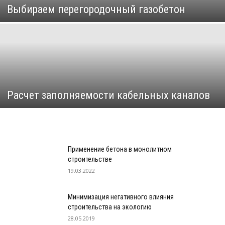
Выбираем перегородочный газобетон
Расчет заполняемости кабельных каналов
Применение бетона в монолитном
строительстве
19.03.2022
Минимизация негативного влияния
строительства на экологию
28.05.2019