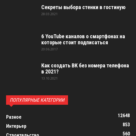
Секреты выбора стенки в гостиную
28.03.2021
6 YouTube каналов о смартфонах на
которые стоит подписаться
20.06.2017
Как создать ВК без номера телефона
в 2021?
13.10.2021
ПОПУЛЯРНЫЕ КАТЕГОРИИ
12648
Разное
853
Интерьер
560
Строительство