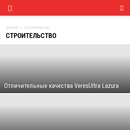
Домой
Строительство
СТРОИТЕЛЬСТВО
Отличительные качества VeresUltra Lazura