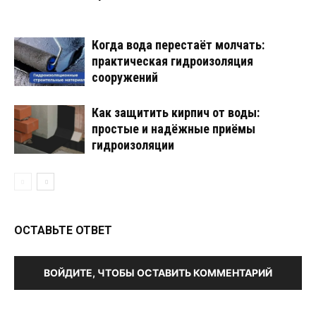
Когда вода перестаёт молчать:
практическая гидроизоляция
сооружений
Как защитить кирпич от воды:
простые и надёжные приёмы
гидроизоляции
ОСТАВЬТЕ ОТВЕТ
ВОЙДИТЕ, ЧТОБЫ ОСТАВИТЬ КОММЕНТАРИЙ