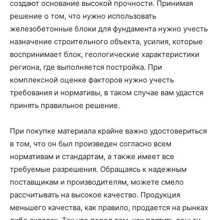
создают основание высокой прочности. Принимая
решение о том, что нужно использовать
железобетонные блоки для фундамента нужно учесть
назначение строительного объекта, усилия, которые
воспринимает блок, геологические характеристики
региона, где выполняется постройка. При
комплексной оценке факторов нужно учесть
требования и нормативы, в таком случае вам удастся
принять правильное решение.
При покупке материала крайне важно удостовериться
в том, что он был произведен согласно всем
нормативам и стандартам, а также имеет все
требуемые разрешения. Обращаясь к надежным
поставщикам и производителям, можете смело
рассчитывать на высокое качество. Продукция
меньшего качества, как правило, продается на рынках