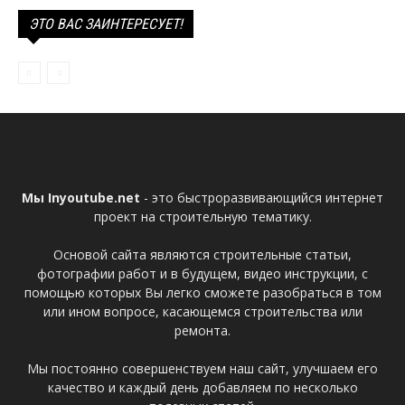
ЭТО ВАС ЗАИНТЕРЕСУЕТ!
Мы Inyoutube.net
- это быстроразвивающийся интернет
проект на строительную тематику.
Основой сайта являются строительные статьи,
фотографии работ и в будущем, видео инструкции, с
помощью которых Вы легко сможете разобраться в том
или ином вопросе, касающемся строительства или
ремонта.
Мы постоянно совершенствуем наш сайт, улучшаем его
качество и каждый день добавляем по несколько