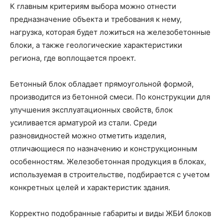
К главным критериям выбора можно отнести
предназначение объекта и требования к нему,
нагрузка, которая будет ложиться на железобетонные
блоки, а также геологические характеристики
региона, где воплощается проект.
Бетонный блок обладает прямоугольной формой,
производится из бетонной смеси. По конструкции для
улучшения эксплуатационных свойств, блок
усиливается арматурой из стали. Среди
разновидностей можно отметить изделия,
отличающиеся по назначению и конструкционным
особенностям. Железобетонная продукция в блоках,
используемая в строительстве, подбирается с учетом
конкретных целей и характеристик здания.
Корректно подобранные габариты и виды ЖБИ блоков