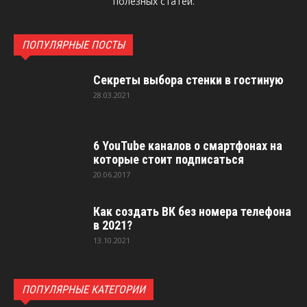
полезных статей.
ПОПУЛЯРНЫЕ ПОСТЫ
Секреты выбора стенки в гостиную
28.03.2021
6 YouTube каналов о смартфонах на
которые стоит подписаться
20.06.2017
Как создать ВК без номера телефона
в 2021?
13.10.2021
ПОПУЛЯРНЫЕ КАТЕГОРИИ