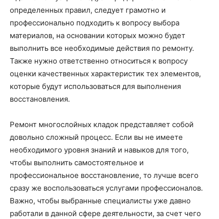
определенных правил, следует грамотно и
профессионально подходить к вопросу выбора
материалов, на основании которых можно будет
выполнить все необходимые действия по ремонту.
Также нужно ответственно относиться к вопросу
оценки качественных характеристик тех элементов,
которые будут использоваться для выполнения
восстановления.
Ремонт многослойных кладок представляет собой
довольно сложный процесс. Если вы не имеете
необходимого уровня знаний и навыков для того,
чтобы выполнить самостоятельное и
профессиональное восстановление, то лучше всего
сразу же воспользоваться услугами профессионалов.
Важно, чтобы выбранные специалисты уже давно
работали в данной сфере деятельности, за счет чего