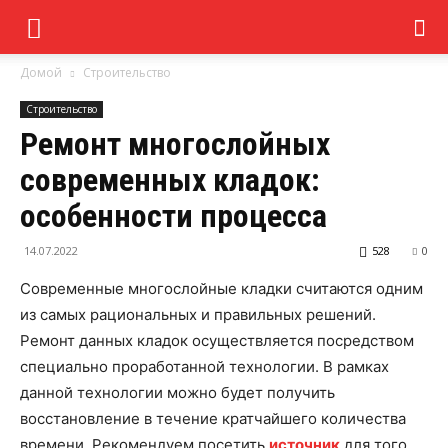
Домой
Строительство
Строительство
Ремонт многослойных
современных кладок:
особенности процесса
14.07.2022
528
0
Современные многослойные кладки считаются одним
из самых рациональных и правильных решений.
Ремонт данных кладок осуществляется посредством
специально проработанной технологии. В рамках
данной технологии можно будет получить
восстановление в течение кратчайшего количества
времени. Рекомендуем посетить
источник
для того,