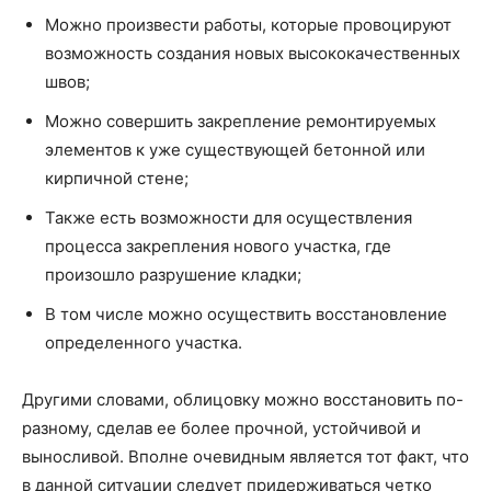
Можно произвести работы, которые провоцируют
возможность создания новых высококачественных
швов;
Можно совершить закрепление ремонтируемых
элементов к уже существующей бетонной или
кирпичной стене;
Также есть возможности для осуществления
процесса закрепления нового участка, где
произошло разрушение кладки;
В том числе можно осуществить восстановление
определенного участка.
Другими словами, облицовку можно восстановить по-
разному, сделав ее более прочной, устойчивой и
выносливой. Вполне очевидным является тот факт, что
в данной ситуации следует придерживаться четко