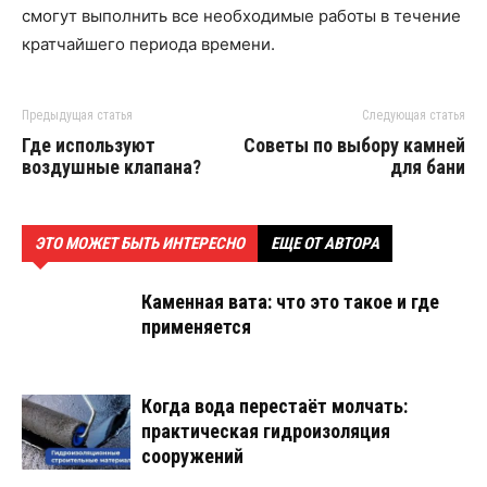
смогут выполнить все необходимые работы в течение
кратчайшего периода времени.
Предыдущая статья
Следующая статья
Где используют
Советы по выбору камней
воздушные клапана?
для бани
ЭТО МОЖЕТ БЫТЬ ИНТЕРЕСНО
ЕЩЕ ОТ АВТОРА
Каменная вата: что это такое и где
применяется
Когда вода перестаёт молчать:
практическая гидроизоляция
сооружений