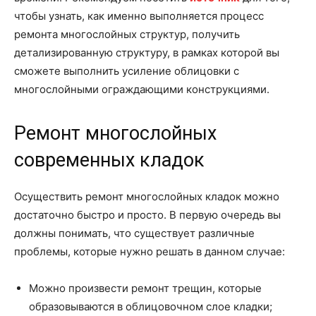
чтобы узнать, как именно выполняется процесс
ремонта многослойных структур, получить
детализированную структуру, в рамках которой вы
сможете выполнить усиление облицовки с
многослойными ограждающими конструкциями.
Ремонт многослойных
современных кладок
Осуществить ремонт многослойных кладок можно
достаточно быстро и просто. В первую очередь вы
должны понимать, что существует различные
проблемы, которые нужно решать в данном случае:
Можно произвести ремонт трещин, которые
образовываются в облицовочном слое кладки;