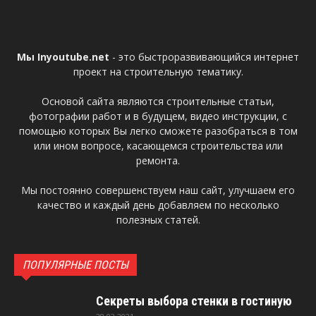
Мы Inyoutube.net
- это быстроразвивающийся интернет
проект на строительную тематику.
Основой сайта являются строительные статьи,
фотографии работ и в будущем, видео инструкции, с
помощью которых Вы легко сможете разобраться в том
или ином вопросе, касающемся строительства или
ремонта.
Мы постоянно совершенствуем наш сайт, улучшаем его
качество и каждый день добавляем по несколько
полезных статей.
ПОПУЛЯРНЫЕ ПОСТЫ
Секреты выбора стенки в гостиную