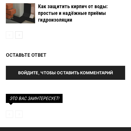
Как защитить кирпич от воды:
простые и надёжные приёмы
гидроизоляции
ОСТАВЬТЕ ОТВЕТ
ВОЙДИТЕ, ЧТОБЫ ОСТАВИТЬ КОММЕНТАРИЙ
ЭТО ВАС ЗАИНТЕРЕСУЕТ!