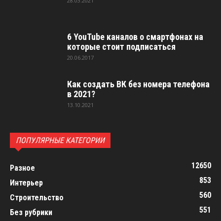
28.03.2021
6 YouTube каналов о смартфонах на
которые стоит подписаться
20.06.2017
Как создать ВК без номера телефона
в 2021?
13.10.2021
ПОПУЛЯРНЫЕ КАТЕГОРИИ
12650
Разное
853
Интерьер
560
Строительство
551
Без рубрики