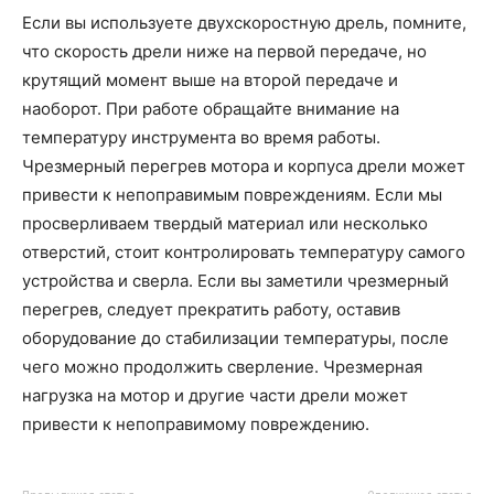
Если вы используете двухскоростную дрель, помните,
что скорость дрели ниже на первой передаче, но
крутящий момент выше на второй передаче и
наоборот. При работе обращайте внимание на
температуру инструмента во время работы.
Чрезмерный перегрев мотора и корпуса дрели может
привести к непоправимым повреждениям. Если мы
просверливаем твердый материал или несколько
отверстий, стоит контролировать температуру самого
устройства и сверла. Если вы заметили чрезмерный
перегрев, следует прекратить работу, оставив
оборудование до стабилизации температуры, после
чего можно продолжить сверление. Чрезмерная
нагрузка на мотор и другие части дрели может
привести к непоправимому повреждению.