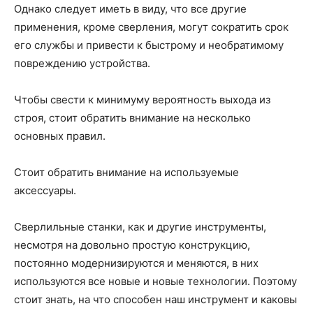
Однако следует иметь в виду, что все другие
применения, кроме сверления, могут сократить срок
его службы и привести к быстрому и необратимому
повреждению устройства.
Чтобы свести к минимуму вероятность выхода из
строя, стоит обратить внимание на несколько
основных правил.
Стоит обратить внимание на используемые
аксессуары.
Сверлильные станки, как и другие инструменты,
несмотря на довольно простую конструкцию,
постоянно модернизируются и меняются, в них
используются все новые и новые технологии. Поэтому
стоит знать, на что способен наш инструмент и каковы