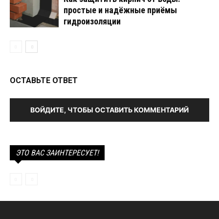
простые и надёжные приёмы
гидроизоляции
ОСТАВЬТЕ ОТВЕТ
ВОЙДИТЕ, ЧТОБЫ ОСТАВИТЬ КОММЕНТАРИЙ
ЭТО ВАС ЗАИНТЕРЕСУЕТ!