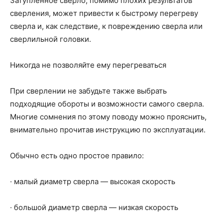
Затупленное сверло, помимо плохих результатов
сверления, может привести к быстрому перегреву
сверла и, как следствие, к повреждению сверла или
сверлильной головки.
Никогда не позволяйте ему перегреваться
При сверлении не забудьте также выбрать
подходящие обороты и возможности самого сверла.
Многие сомнения по этому поводу можно прояснить,
внимательно прочитав инструкцию по эксплуатации.
Обычно есть одно простое правило:
· малый диаметр сверла — высокая скорость
· большой диаметр сверла — низкая скорость