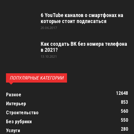
6 YouTube каналов о смартфонах на
которые стоит подписаться
20.06.2017
Как создать ВК без номера телефона
в 2021?
13.10.2021
ПОПУЛЯРНЫЕ КАТЕГОРИИ
12648
Разное
853
Интерьер
560
Строительство
550
Без рубрики
280
Услуги