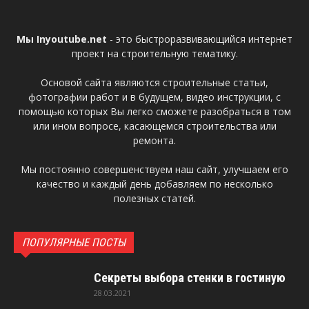
Мы Inyoutube.net
- это быстроразвивающийся интернет
проект на строительную тематику.
Основой сайта являются строительные статьи,
фотографии работ и в будущем, видео инструкции, с
помощью которых Вы легко сможете разобраться в том
или ином вопросе, касающемся строительства или
ремонта.
Мы постоянно совершенствуем наш сайт, улучшаем его
качество и каждый день добавляем по несколько
полезных статей.
ПОПУЛЯРНЫЕ ПОСТЫ
Секреты выбора стенки в гостиную
28.03.2021