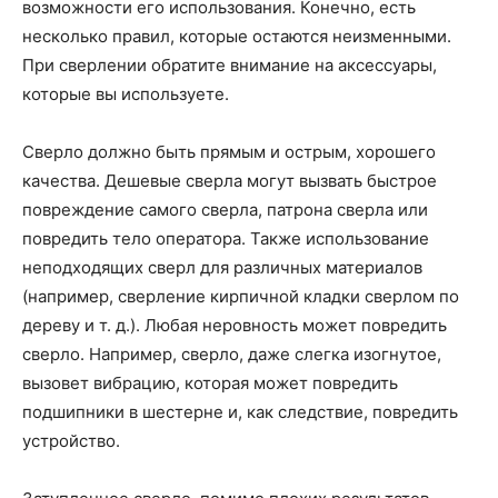
возможности его использования. Конечно, есть
несколько правил, которые остаются неизменными.
При сверлении обратите внимание на аксессуары,
которые вы используете.
Сверло должно быть прямым и острым, хорошего
качества. Дешевые сверла могут вызвать быстрое
повреждение самого сверла, патрона сверла или
повредить тело оператора. Также использование
неподходящих сверл для различных материалов
(например, сверление кирпичной кладки сверлом по
дереву и т. д.). Любая неровность может повредить
сверло. Например, сверло, даже слегка изогнутое,
вызовет вибрацию, которая может повредить
подшипники в шестерне и, как следствие, повредить
устройство.