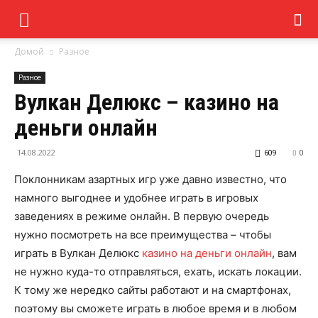
Домой
Разное
Разное
Вулкан Делюкс – казино на
деньги онлайн
14.08.2022
609
0
Поклонникам азартных игр уже давно известно, что
намного выгоднее и удобнее играть в игровых
заведениях в режиме онлайн. В первую очередь
нужно посмотреть на все преимущества – чтобы
играть в Вулкан Делюкс
казино на деньги онлайн
, вам
не нужно куда-то отправляться, ехать, искать локации.
К тому же нередко сайты работают и на смартфонах,
поэтому вы сможете играть в любое время и в любом