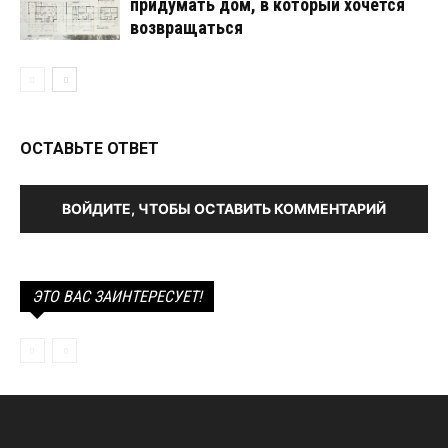
придумать дом, в который хочется
возвращаться
ОСТАВЬТЕ ОТВЕТ
ВОЙДИТЕ, ЧТОБЫ ОСТАВИТЬ КОММЕНТАРИЙ
ЭТО ВАС ЗАИНТЕРЕСУЕТ!