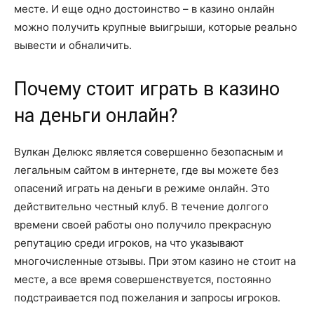
месте. И еще одно достоинство – в казино онлайн
можно получить крупные выигрыши, которые реально
вывести и обналичить.
Почему стоит играть в казино
на деньги онлайн?
Вулкан Делюкс является совершенно безопасным и
легальным сайтом в интернете, где вы можете без
опасений играть на деньги в режиме онлайн. Это
действительно честный клуб. В течение долгого
времени своей работы оно получило прекрасную
репутацию среди игроков, на что указывают
многочисленные отзывы. При этом казино не стоит на
месте, а все время совершенствуется, постоянно
подстраивается под пожелания и запросы игроков.