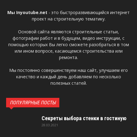
Мы Inyoutube.net
- это быстроразвивающийся интернет
проект на строительную тематику.
Основой сайта являются строительные статьи,
фотографии работ и в будущем, видео инструкции, с
помощью которых Вы легко сможете разобраться в том
или ином вопросе, касающемся строительства или
ремонта.
Мы постоянно совершенствуем наш сайт, улучшаем его
качество и каждый день добавляем по несколько
полезных статей.
ПОПУЛЯРНЫЕ ПОСТЫ
Секреты выбора стенки в гостиную
28.03.2021