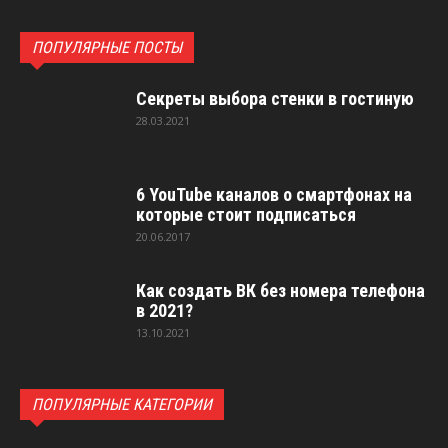
ПОПУЛЯРНЫЕ ПОСТЫ
Секреты выбора стенки в гостиную
28.03.2021
6 YouTube каналов о смартфонах на
которые стоит подписаться
20.06.2017
Как создать ВК без номера телефона
в 2021?
13.10.2021
ПОПУЛЯРНЫЕ КАТЕГОРИИ