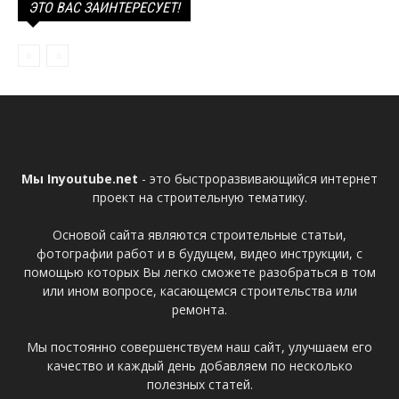
ЭТО ВАС ЗАИНТЕРЕСУЕТ!
Мы Inyoutube.net
- это быстроразвивающийся интернет
проект на строительную тематику.
Основой сайта являются строительные статьи,
фотографии работ и в будущем, видео инструкции, с
помощью которых Вы легко сможете разобраться в том
или ином вопросе, касающемся строительства или
ремонта.
Мы постоянно совершенствуем наш сайт, улучшаем его
качество и каждый день добавляем по несколько
полезных статей.