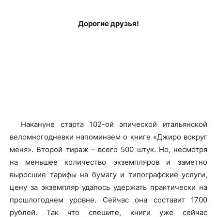
Дорогие друзья!
Накануне старта 102-ой эпической итальянской
веломногодневки напоминаем о книге «Джиро вокруг
меня». Второй тираж – всего 500 штук. Но, несмотря
на меньшее количество экземпляров и заметно
выросшие тарифы на бумагу и типографские услуги,
цену за экземпляр удалось удержать практически на
прошлогоднем уровне. Сейчас она составит 1700
рублей. Так что спешите, книги уже сейчас