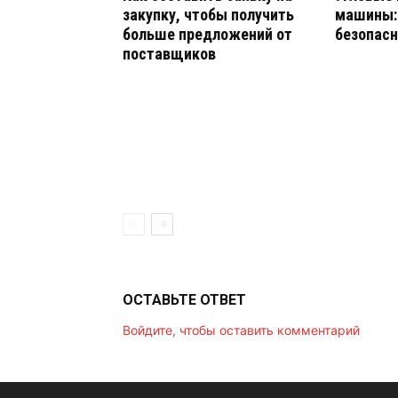
закупку, чтобы получить
машины: 
больше предложений от
безопасн
поставщиков
ОСТАВЬТЕ ОТВЕТ
Войдите, чтобы оставить комментарий