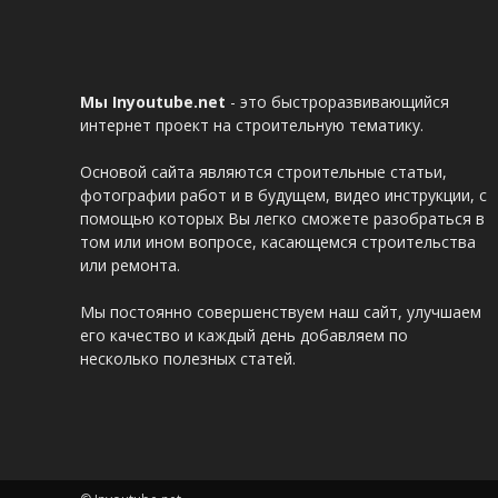
Мы Inyoutube.net
- это быстроразвивающийся
интернет проект на строительную тематику.
Основой сайта являются строительные статьи,
фотографии работ и в будущем, видео инструкции, с
помощью которых Вы легко сможете разобраться в
том или ином вопросе, касающемся строительства
или ремонта.
Мы постоянно совершенствуем наш сайт, улучшаем
его качество и каждый день добавляем по
несколько полезных статей.