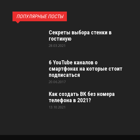
ПОПУЛЯРНЫЕ ПОСТЫ
Секреты выбора стенки в
гостиную
28.03.2021
6 YouTube каналов о
смартфонах на которые стоит
подписаться
20.06.2017
Как создать ВК без номера
телефона в 2021?
13.10.2021