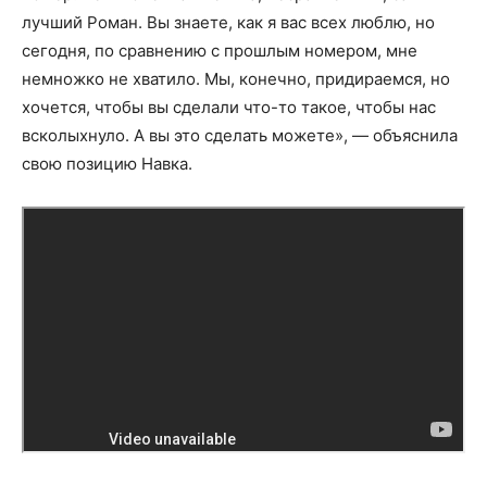
лучший Роман. Вы знаете, как я вас всех люблю, но
сегодня, по сравнению с прошлым номером, мне
немножко не хватило. Мы, конечно, придираемся, но
хочется, чтобы вы сделали что-то такое, чтобы нас
всколыхнуло. А вы это сделать можете», — объяснила
свою позицию Навка.