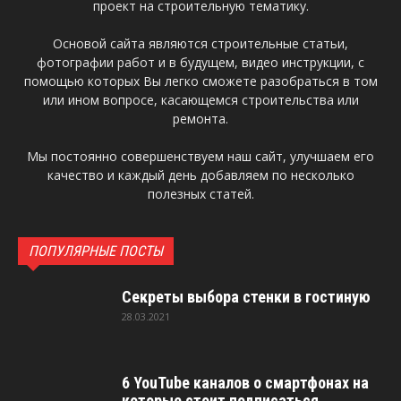
проект на строительную тематику.
Основой сайта являются строительные статьи,
фотографии работ и в будущем, видео инструкции, с
помощью которых Вы легко сможете разобраться в том
или ином вопросе, касающемся строительства или
ремонта.
Мы постоянно совершенствуем наш сайт, улучшаем его
качество и каждый день добавляем по несколько
полезных статей.
ПОПУЛЯРНЫЕ ПОСТЫ
Секреты выбора стенки в гостиную
28.03.2021
6 YouTube каналов о смартфонах на
которые стоит подписаться