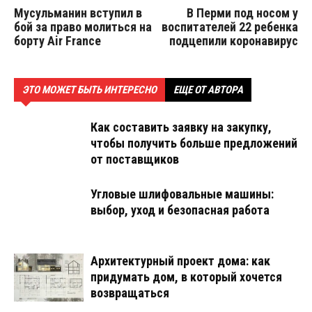
Мусульманин вступил в
В Перми под носом у
бой за право молиться на
воспитателей 22 ребенка
борту Air France
подцепили коронавирус
ЭТО МОЖЕТ БЫТЬ ИНТЕРЕСНО
ЕЩЕ ОТ АВТОРА
Как составить заявку на закупку,
чтобы получить больше предложений
от поставщиков
Угловые шлифовальные машины:
выбор, уход и безопасная работа
Архитектурный проект дома: как
придумать дом, в который хочется
возвращаться