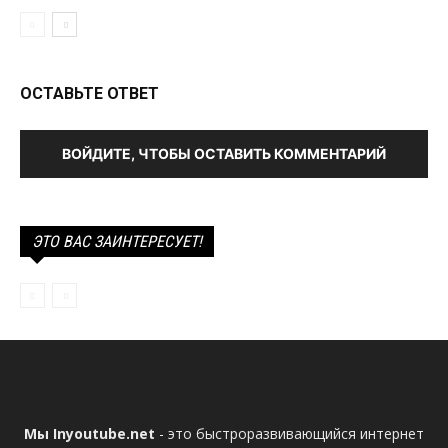
ОСТАВЬТЕ ОТВЕТ
ВОЙДИТЕ, ЧТОБЫ ОСТАВИТЬ КОММЕНТАРИЙ
ЭТО ВАС ЗАИНТЕРЕСУЕТ!
Мы Inyoutube.net
- это быстроразвивающийся интернет