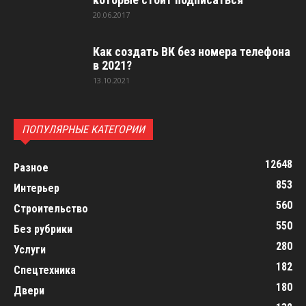
20.06.2017
Как создать ВК без номера телефона
в 2021?
13.10.2021
ПОПУЛЯРНЫЕ КАТЕГОРИИ
12648
Разное
853
Интерьер
560
Строительство
550
Без рубрики
280
Услуги
182
Спецтехника
180
Двери