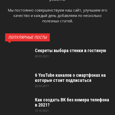
Мы постоянно совершенствуем наш сайт, улучшаем его
качество и каждый день добавляем по несколько
полезных статей.
ПОПУЛЯРНЫЕ ПОСТЫ
Секреты выбора стенки в гостиную
28.03.2021
6 YouTube каналов о смартфонах на
которые стоит подписаться
20.06.2017
Как создать ВК без номера телефона
в 2021?
13.10.2021