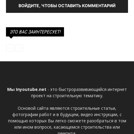
ВОЙДИТЕ, ЧТОБЫ ОСТАВИТЬ КОММЕНТАРИЙ
ЭТО ВАС ЗАИНТЕРЕСУЕТ!
Мы Inyoutube.net
- это быстроразвивающийся интернет
проект на строительную тематику.
Основой сайта являются строительные статьи,
фотографии работ и в будущем, видео инструкции, с
помощью которых Вы легко сможете разобраться в том
или ином вопросе, касающемся строительства или
ремонта.