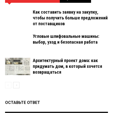
Как составить заявку на закупку,
чтобы получить больше предложений
от поставщиков
Угловые шлифовальные машины:
выбор, уход и безопасная работа
Архитектурный проект дома: как
придумать дом, в который хочется
возвращаться
ОСТАВЬТЕ ОТВЕТ