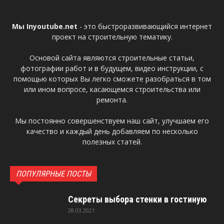
Мы Inyoutube.net
- это быстроразвивающийся интернет
проект на строительную тематику.
Основой сайта являются строительные статьи,
фотографии работ и в будущем, видео инструкции, с
помощью которых Вы легко сможете разобраться в том
или ином вопросе, касающемся строительства или
ремонта.
Мы постоянно совершенствуем наш сайт, улучшаем его
качество и каждый день добавляем по несколько
полезных статей.
ПОПУЛЯРНЫЕ ПОСТЫ
Секреты выбора стенки в гостиную
28.03.2021