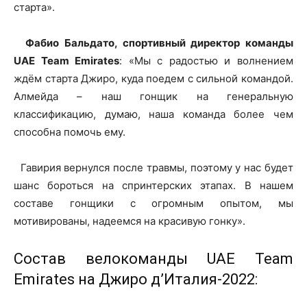
старта».
Фабио Бальдато, спортивный директор команды
UAE Team Emirates
: «Мы с радостью и волнением
ждём старта Джиро, куда поедем с сильной командой.
Алмейда – наш гонщик на генеральную
классификацию, думаю, наша команда более чем
способна помочь ему.
Гавирия вернулся после травмы, поэтому у нас будет
шанс бороться на спринтерских этапах. В нашем
составе гонщики с огромным опытом, мы
мотивированы, надеемся на красивую гонку».
Состав велокоманды UAE Team
Emirates на Джиро д’Италия-2022: