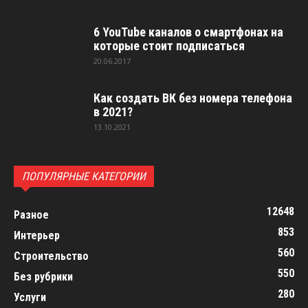
6 YouTube каналов о смартфонах на
которые стоит подписаться
20.06.2017
Как создать ВК без номера телефона
в 2021?
13.10.2021
ПОПУЛЯРНЫЕ КАТЕГОРИИ
12648
Разное
853
Интерьер
560
Строительство
550
Без рубрики
280
Услуги