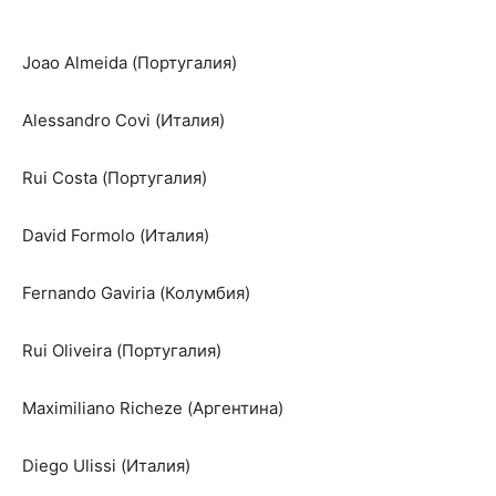
Joao Almeida (Португалия)
Alessandro Covi (Италия)
Rui Costa (Португалия)
David Formolo (Италия)
Fernando Gaviria (Колумбия)
Rui Oliveira (Португалия)
Maximiliano Richeze (Аргентина)
Diego Ulissi (Италия)