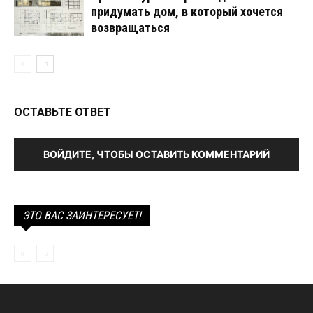
придумать дом, в который хочется
возвращаться
ОСТАВЬТЕ ОТВЕТ
ВОЙДИТЕ, ЧТОБЫ ОСТАВИТЬ КОММЕНТАРИЙ
ЭТО ВАС ЗАИНТЕРЕСУЕТ!