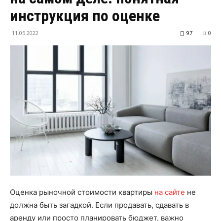
инструкция по оценке
11.05.2022
97
0
Оценка рыночной стоимости квартиры
на сайте
не
должна быть загадкой. Если продавать, сдавать в
аренду или просто планировать бюджет, важно