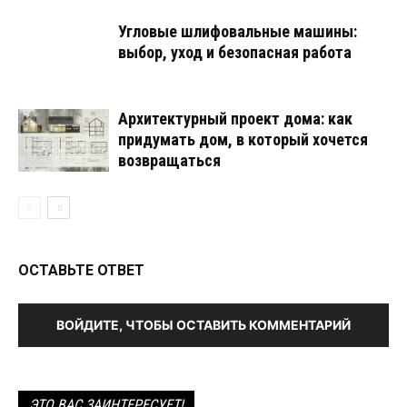
Угловые шлифовальные машины:
выбор, уход и безопасная работа
Архитектурный проект дома: как
придумать дом, в который хочется
возвращаться
ОСТАВЬТЕ ОТВЕТ
ВОЙДИТЕ, ЧТОБЫ ОСТАВИТЬ КОММЕНТАРИЙ
ЭТО ВАС ЗАИНТЕРЕСУЕТ!