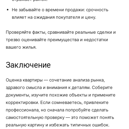
Не забывайте о времени продажи: срочность
влияет на ожидания покупателя и цену.
Проверяйте факты, сравнивайте реальные сделки и
трезво оценивайте преимущества и недостатки
вашего жилья.
Заключение
Оценка квартиры — сочетание анализа рынка,
здравого смысла и внимания к деталям. Соберите
документы, изучите похожие объекты и примените
корректировки. Если сомневаетесь, привлеките
профессионала, но сначала попробуйте сделать
самостоятельную проверку — это поможет понять
реальную картину и избежать типичных ошибок.