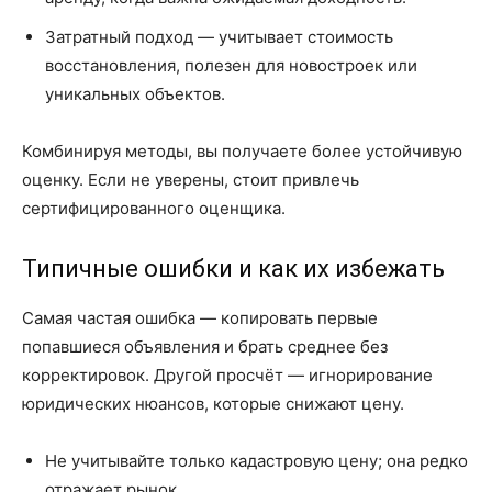
Затратный подход — учитывает стоимость
восстановления, полезен для новостроек или
уникальных объектов.
Комбинируя методы, вы получаете более устойчивую
оценку. Если не уверены, стоит привлечь
сертифицированного оценщика.
Типичные ошибки и как их избежать
Самая частая ошибка — копировать первые
попавшиеся объявления и брать среднее без
корректировок. Другой просчёт — игнорирование
юридических нюансов, которые снижают цену.
Не учитывайте только кадастровую цену; она редко
отражает рынок.