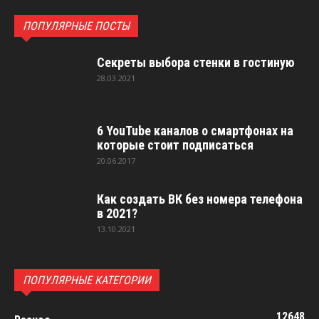
ПОПУЛЯРНЫЕ ПОСТЫ
Секреты выбора стенки в гостиную
28.03.2021
6 YouTube каналов о смартфонах на
которые стоит подписаться
20.06.2017
Как создать ВК без номера телефона
в 2021?
13.10.2021
ПОПУЛЯРНЫЕ КАТЕГОРИИ
12648