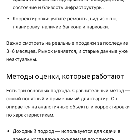
состояние и близость инфраструктуры.
Корректировки: учтите ремонты, вид из окна,
планировку, наличие балкона и парковки.
Важно смотреть на реальные продажи за последние
3–6 месяцев. Рынок меняется, и старые данные уже
неактуальны.
Методы оценки, которые работают
Есть три основных подхода. Сравнительный метод —
самый понятный и применимый для квартир. Он
опирается на аналогичные объекты и корректировки
по характеристикам.
Доходный подход — используется для сдачи в
аренду, когда важна ожидаемая доходность.