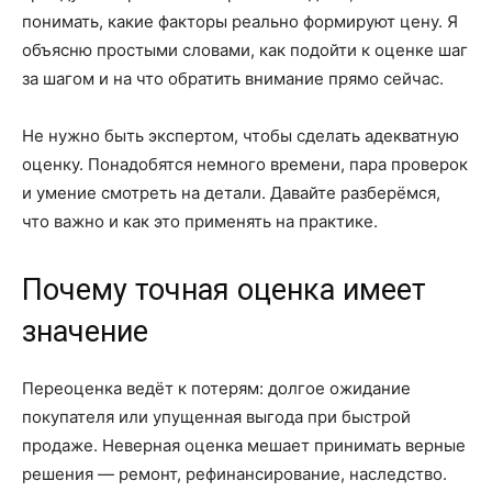
понимать, какие факторы реально формируют цену. Я
объясню простыми словами, как подойти к оценке шаг
за шагом и на что обратить внимание прямо сейчас.
Не нужно быть экспертом, чтобы сделать адекватную
оценку. Понадобятся немного времени, пара проверок
и умение смотреть на детали. Давайте разберёмся,
что важно и как это применять на практике.
Почему точная оценка имеет
значение
Переоценка ведёт к потерям: долгое ожидание
покупателя или упущенная выгода при быстрой
продаже. Неверная оценка мешает принимать верные
решения — ремонт, рефинансирование, наследство.