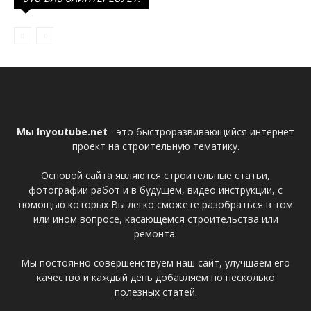
Мы Inyoutube.net
- это быстроразвивающийся интернет
проект на строительную тематику.
Основой сайта являются строительные статьи,
фотографии работ и в будущем, видео инструкции, с
помощью которых Вы легко сможете разобраться в том
или ином вопросе, касающемся строительства или
ремонта.
Мы постоянно совершенствуем наш сайт, улучшаем его
качество и каждый день добавляем по несколько
полезных статей.