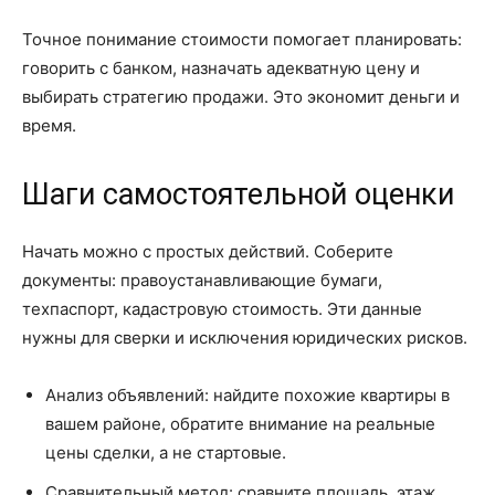
Точное понимание стоимости помогает планировать:
говорить с банком, назначать адекватную цену и
выбирать стратегию продажи. Это экономит деньги и
время.
Шаги самостоятельной оценки
Начать можно с простых действий. Соберите
документы: правоустанавливающие бумаги,
техпаспорт, кадастровую стоимость. Эти данные
нужны для сверки и исключения юридических рисков.
Анализ объявлений: найдите похожие квартиры в
вашем районе, обратите внимание на реальные
цены сделки, а не стартовые.
Сравнительный метод: сравните площадь, этаж,