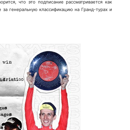
ворится, что это подписание рассматривается как
е за генеральную классификацию на Гранд-турах и