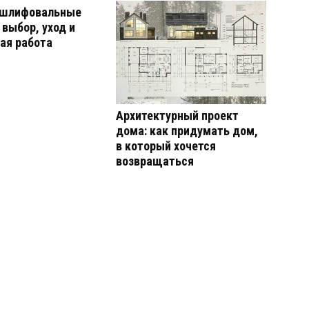
 шлифовальные
выбор, уход и
ая работа
Архитектурный проект
дома: как придумать дом,
в который хочется
возвращаться