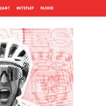
ШАФТ
ИНТЕРЬЕР
РАЗНОЕ