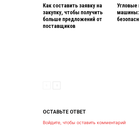
Как составить заявку на
Угловые
закупку, чтобы получить
машины: 
больше предложений от
безопасн
поставщиков
ОСТАВЬТЕ ОТВЕТ
Войдите, чтобы оставить комментарий