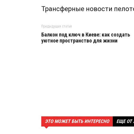
Трансферные новости пелот
Предыдущая статья
Балкон под ключ в Киеве: как создать
уютное пространство для жизни
ЭТО МОЖЕТ БЫТЬ ИНТЕРЕСНО
ЕЩЕ ОТ