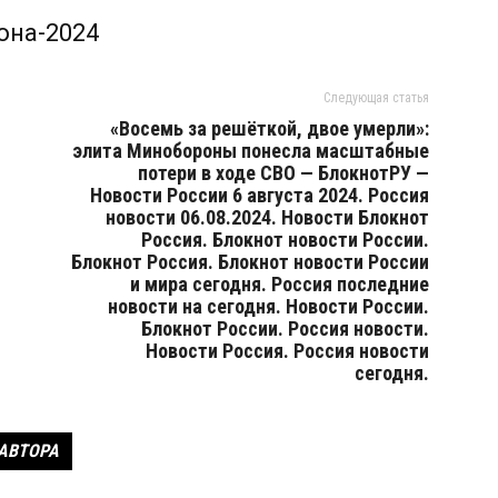
она-2024
Следующая статья
«Восемь за решёткой, двое умерли»:
элита Минобороны понесла масштабные
потери в ходе СВО — БлокнотРУ —
Новости России 6 августа 2024. Россия
новости 06.08.2024. Новости Блокнот
Россия. Блокнот новости России.
Блокнот Россия. Блокнот новости России
и мира сегодня. Россия последние
новости на сегодня. Новости России.
Блокнот России. Россия новости.
Новости Россия. Россия новости
сегодня.
 АВТОРА