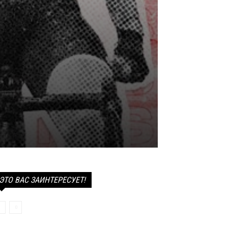
ЭТО ВАС ЗАИНТЕРЕСУЕТ!