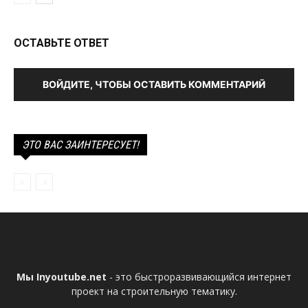
ОСТАВЬТЕ ОТВЕТ
ВОЙДИТЕ, ЧТОБЫ ОСТАВИТЬ КОММЕНТАРИЙ
ЭТО ВАС ЗАИНТЕРЕСУЕТ!
Мы Inyoutube.net
- это быстроразвивающийся интернет
проект на строительную тематику.