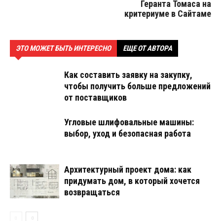
Геранта Томаса на
критериуме в Сайтаме
ЭТО МОЖЕТ БЫТЬ ИНТЕРЕСНО
ЕЩЕ ОТ АВТОРА
Как составить заявку на закупку,
чтобы получить больше предложений
от поставщиков
Угловые шлифовальные машины:
выбор, уход и безопасная работа
Архитектурный проект дома: как
придумать дом, в который хочется
возвращаться