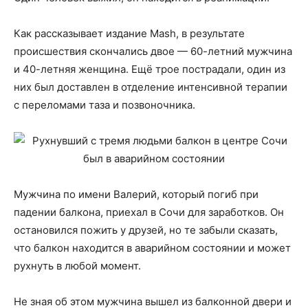
Как рассказывает издание Mash, в результате
происшествия скончались двое — 60-летний мужчина
и 40-летняя женщина. Ещё трое пострадали, один из
них был доставлен в отделение интенсивной терапии
с переломами таза и позвоночника.
Мужчина по имени Валерий, который погиб при
падении балкона, приехал в Сочи для заработков. Он
остановился пожить у друзей, но те забыли сказать,
что балкон находится в аварийном состоянии и может
рухнуть в любой момент.
Не зная об этом мужчина вышел из балконной двери и