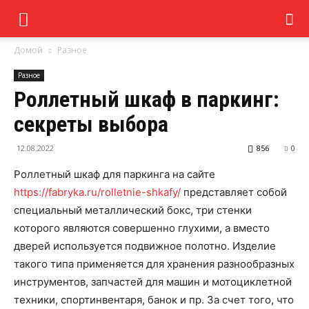
Домой
Разное
Разное
Роллетный шкаф в паркинг:
секреты выбора
12.08.2022
856
0
Роллетный шкаф для паркинга на сайте
https://fabryka.ru/rolletnie-shkafy/
представляет собой
специальный металлический бокс, три стенки
которого являются совершенно глухими, а вместо
дверей используется подвижное полотно. Изделие
такого типа применяется для хранения разнообразных
инструментов, запчастей для машин и мотоциклетной
техники, спортинвентаря, банок и пр. За счет того, что