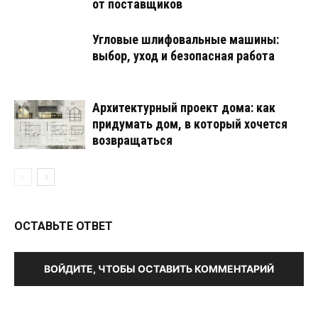
от поставщиков
Угловые шлифовальные машины:
выбор, уход и безопасная работа
Архитектурный проект дома: как
придумать дом, в который хочется
возвращаться
ОСТАВЬТЕ ОТВЕТ
ВОЙДИТЕ, ЧТОБЫ ОСТАВИТЬ КОММЕНТАРИЙ