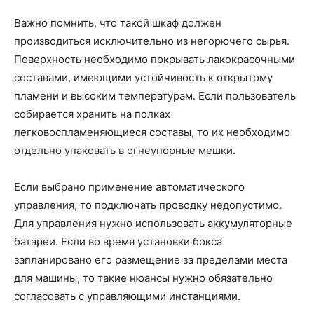
Важно помнить, что такой шкаф должен
производиться исключительно из негорючего сырья.
Поверхность необходимо покрывать лакокрасочными
составами, имеющими устойчивость к открытому
пламени и высоким температурам. Если пользователь
собирается хранить на полках
легковоспламеняющиеся составы, то их необходимо
отдельно упаковать в огнеупорные мешки.
Если выбрано применение автоматического
управления, то подключать проводку недопустимо.
Для управления нужно использовать аккумуляторные
батареи. Если во время установки бокса
запланировано его размещение за пределами места
для машины, то такие нюансы нужно обязательно
согласовать с управляющими инстанциями.