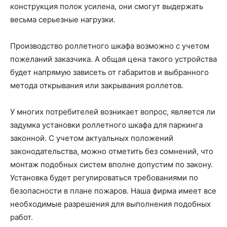
конструкция полок усилена, они смогут выдержать
весьма серьезные нагрузки.
Производство роллетного шкафа возможно с учетом
пожеланий заказчика. А общая цена такого устройства
будет напрямую зависеть от габаритов и выбранного
метода открывания или закрывания роллетов.
У многих потребителей возникает вопрос, является ли
задумка установки роллетного шкафа для паркинга
законной. С учетом актуальных положений
законодательства, можно отметить без сомнений, что
монтаж подобных систем вполне допустим по закону.
Установка будет регулироваться требованиями по
безопасности в плане пожаров. Наша фирма имеет все
необходимые разрешения для выполнения подобных
работ.