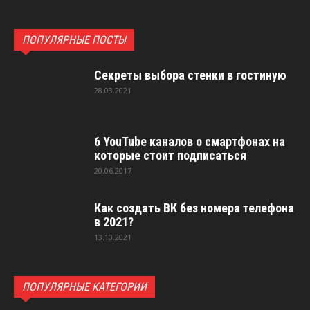
ПОПУЛЯРНЫЕ ПОСТЫ
Секреты выбора стенки в гостиную
28.03.2021
6 YouTube каналов о смартфонах на
которые стоит подписаться
20.06.2017
Как создать ВК без номера телефона
в 2021?
13.10.2021
ПОПУЛЯРНЫЕ КАТЕГОРИИ