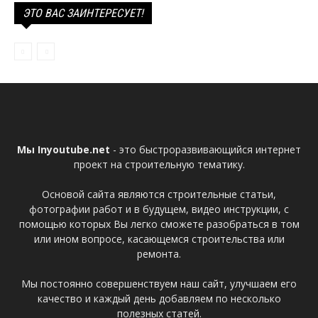
ЭТО ВАС ЗАИНТЕРЕСУЕТ!
Мы Inyoutube.net
- это быстроразвивающийся интернет
проект на строительную тематику.
Основой сайта являются строительные статьи,
фотографии работ и в будущем, видео инструкции, с
помощью которых Вы легко сможете разобраться в том
или ином вопросе, касающемся строительства или
ремонта.
Мы постоянно совершенствуем наш сайт, улучшаем его
качество и каждый день добавляем по несколько
полезных статей.