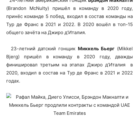
24-летний американский гонщик
Брэндон Макналти
(Brandon McNulty) пришёл в команду в 2020 году,
принёс команде 5 побед, входил в состав команды на
Тур де Франс в 2021 и 2022. В 2020 вошёл в топ-15
общего зачёта на Джиро д’Италия.
23-летний датский гонщик
Миккель Бьерг
(Mikkel
Bjerg) пришёл в команду в 2020 году, дважды
финишировал третьим на этапах Джиро д’Италия в
2020, входил в состав на Тур де Франс в 2021 и 2022
годах.