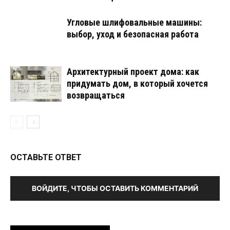
Угловые шлифовальные машины:
выбор, уход и безопасная работа
Архитектурный проект дома: как
придумать дом, в который хочется
возвращаться
ОСТАВЬТЕ ОТВЕТ
ВОЙДИТЕ, ЧТОБЫ ОСТАВИТЬ КОММЕНТАРИЙ