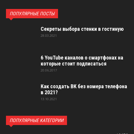
ПОПУЛЯРНЫЕ ПОСТЫ
Секреты выбора стенки в гостиную
28.03.2021
6 YouTube каналов о смартфонах на
которые стоит подписаться
20.06.2017
Как создать ВК без номера телефона
в 2021?
13.10.2021
ПОПУЛЯРНЫЕ КАТЕГОРИИ