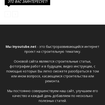
ЭТО ВАС ЗАИНТЕРЕСУЕТ!
Мы Inyoutube.net
- это быстроразвивающийся интернет
проект на строительную тематику.
Основой сайта являются строительные статьи,
фотографии работ и в будущем, видео инструкции, с
помощью которых Вы легко сможете разобраться в том
или ином вопросе, касающемся строительства или
ремонта.
Мы постоянно совершенствуем наш сайт, улучшаем его
качество и каждый день добавляем по несколько
полезных статей.