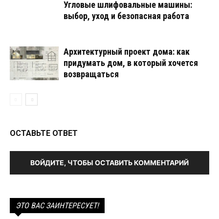
Угловые шлифовальные машины:
выбор, уход и безопасная работа
Архитектурный проект дома: как
придумать дом, в который хочется
возвращаться
ОСТАВЬТЕ ОТВЕТ
ВОЙДИТЕ, ЧТОБЫ ОСТАВИТЬ КОММЕНТАРИЙ
ЭТО ВАС ЗАИНТЕРЕСУЕТ!