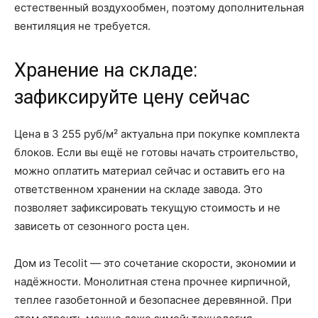
естественный воздухообмен, поэтому дополнительная
вентиляция не требуется.
Хранение на складе:
зафиксируйте цену сейчас
Цена в 3 255 руб/м² актуальна при покупке комплекта
блоков. Если вы ещё не готовы начать строительство,
можно оплатить материал сейчас и оставить его на
ответственном хранении на складе завода. Это
позволяет зафиксировать текущую стоимость и не
зависеть от сезонного роста цен.
Дом из Tecolit — это сочетание скорости, экономии и
надёжности. Монолитная стена прочнее кирпичной,
теплее газобетонной и безопаснее деревянной. При