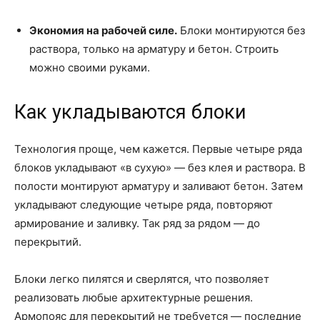
Экономия на рабочей силе.
Блоки монтируются без
раствора, только на арматуру и бетон. Строить
можно своими руками.
Как укладываются блоки
Технология проще, чем кажется. Первые четыре ряда
блоков укладывают «в сухую» — без клея и раствора. В
полости монтируют арматуру и заливают бетон. Затем
укладывают следующие четыре ряда, повторяют
армирование и заливку. Так ряд за рядом — до
перекрытий.
Блоки легко пилятся и сверлятся, что позволяет
реализовать любые архитектурные решения.
Армопояс для перекрытий не требуется — последние