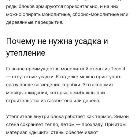
ряды блоков армируются горизонтально, и на них
можно опирать монолитные, сборно-монолитные или
деревянные перекрытия.
Почему не нужна усадка и
утепление
Главное преимущество монолитной стены из Tecolit
— отсутствие усадки. К отделке можно приступать
сразу после возведения коробки. Это экономит
месяцы ожидания, которые неизбежны при
строительстве из газобетона или дерева.
Утеплитель внутри блока работает как термос. Зимой
стена сохраняет тепло, летом — прохладу. При этом
материал «дышит»: стены обеспечивают