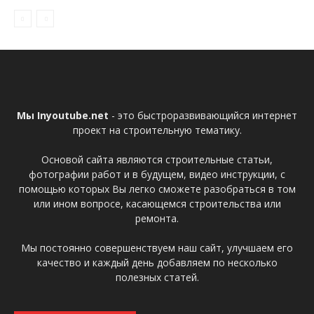
Мы Inyoutube.net
- это быстроразвивающийся интернет
проект на строительную тематику.
Основой сайта являются строительные статьи,
фотографии работ и в будущем, видео инструкции, с
помощью которых Вы легко сможете разобраться в том
или ином вопросе, касающемся строительства или
ремонта.
Мы постоянно совершенствуем наш сайт, улучшаем его
качество и каждый день добавляем по несколько
полезных статей.