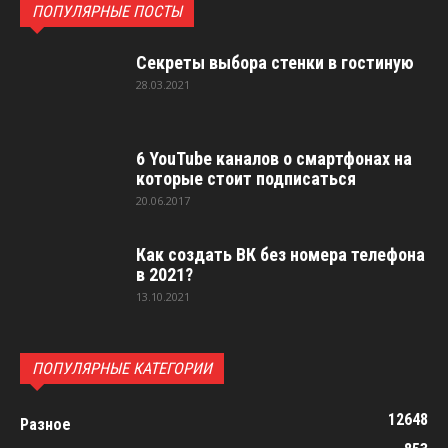
ПОПУЛЯРНЫЕ ПОСТЫ
Секреты выбора стенки в гостиную
28.03.2021
6 YouTube каналов о смартфонах на
которые стоит подписаться
20.06.2017
Как создать ВК без номера телефона
в 2021?
13.10.2021
ПОПУЛЯРНЫЕ КАТЕГОРИИ
12648
Разное