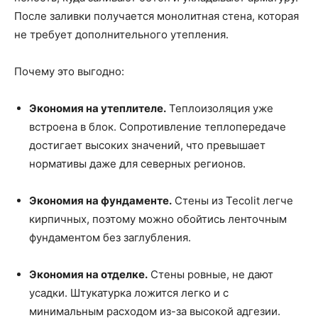
После заливки получается монолитная стена, которая
не требует дополнительного утепления.
Почему это выгодно:
Экономия на утеплителе.
Теплоизоляция уже
встроена в блок. Сопротивление теплопередаче
достигает высоких значений, что превышает
нормативы даже для северных регионов.
Экономия на фундаменте.
Стены из Tecolit легче
кирпичных, поэтому можно обойтись ленточным
фундаментом без заглубления.
Экономия на отделке.
Стены ровные, не дают
усадки. Штукатурка ложится легко и с
минимальным расходом из-за высокой адгезии.