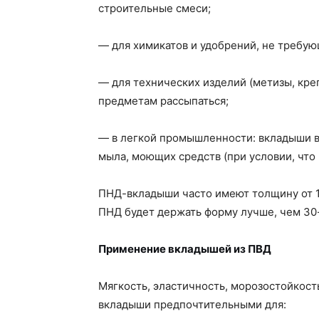
строительные смеси;
— для химикатов и удобрений, не требую
— для технических изделий (метизы, кре
предметам рассыпаться;
— в легкой промышленности: вкладыши в
мыла, моющих средств (при условии, что 
ПНД-вкладыши часто имеют толщину от 1
ПНД будет держать форму лучше, чем 3
Применение вкладышей из ПВД
Мягкость, эластичность, морозостойкост
вкладыши предпочтительными для: