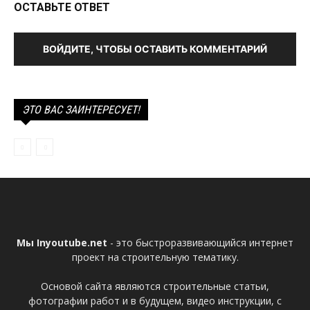
ОСТАВЬТЕ ОТВЕТ
ВОЙДИТЕ, ЧТОБЫ ОСТАВИТЬ КОММЕНТАРИЙ
ЭТО ВАС ЗАИНТЕРЕСУЕТ!
Мы Inyoutube.net
- это быстроразвивающийся интернет
проект на строительную тематику.
Основой сайта являются строительные статьи,
фотографии работ и в будущем, видео инструкции, с