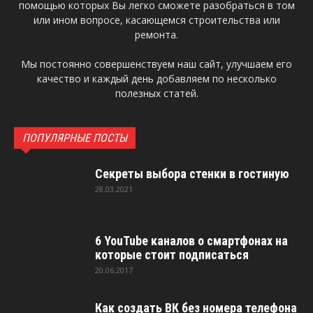
помощью которых Вы легко сможете разобраться в том
или ином вопросе, касающемся строительства или
ремонта.
Мы постоянно совершенствуем наш сайт, улучшаем его
качество и каждый день добавляем по несколько
полезных статей.
ПОПУЛЯРНЫЕ ПОСТЫ
Секреты выбора стенки в гостиную
28.03.2021
6 YouTube каналов о смартфонах на
которые стоит подписаться
20.06.2017
Как создать ВК без номера телефона