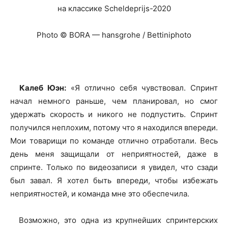
Photo © BORA — hansgrohe / Bettiniphoto
Калеб Юэн:
«Я отлично себя чувствовал. Спринт
начал немного раньше, чем планировал, но смог
удержать скорость и никого не подпустить. Спринт
получился неплохим, потому что я находился впереди.
Мои товарищи по команде отлично отработали. Весь
день меня защищали от неприятностей, даже в
спринте. Только по видеозаписи я увидел, что сзади
был завал. Я хотел быть впереди, чтобы избежать
неприятностей, и команда мне это обеспечила.
Возможно, это одна из крупнейших спринтерских