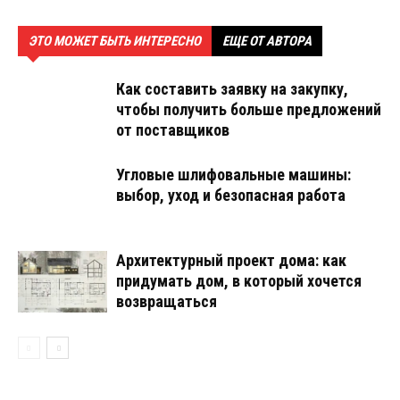
ЭТО МОЖЕТ БЫТЬ ИНТЕРЕСНО
ЕЩЕ ОТ АВТОРА
Как составить заявку на закупку,
чтобы получить больше предложений
от поставщиков
Угловые шлифовальные машины:
выбор, уход и безопасная работа
Архитектурный проект дома: как
придумать дом, в который хочется
возвращаться