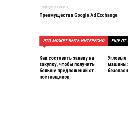
Предыдущая статья
Преимущества Google Ad Exchange
ЭТО МОЖЕТ БЫТЬ ИНТЕРЕСНО
ЕЩЕ ОТ
Как составить заявку на
Угловые
закупку, чтобы получить
машины: 
больше предложений от
безопасн
поставщиков