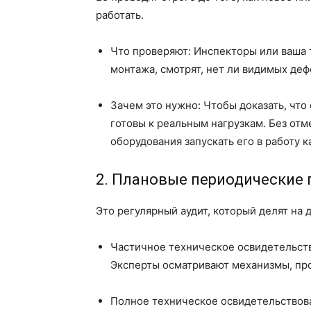
работать.
Что проверяют: Инспекторы или ваша 
монтажа, смотрят, нет ли видимых деф
Зачем это нужно: Чтобы доказать, что 
готовы к реальным нагрузкам. Без отм
оборудования запускать его в работу 
2. Плановые периодические 
Это регулярный аудит, который делят на д
Частичное техническое освидетельство
Эксперты осматривают механизмы, про
Полное техническое освидетельствован