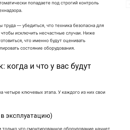
томатически попадаете под строгий контроль
ехнадзора.
ы труда — убедиться, что техника безопасна для
, чтобы исключить несчастные случаи. Ниже
отовиться, что именно будут оценивать
лировать состояние оборудования.
: когда и что у вас будут
а четыре ключевых этапа. У каждого из них свои
 в эксплуатацию)
ли только что смонтированное оборудование начнет