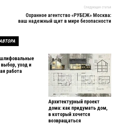
Следующая статья
Охранное агентство «РУБЕЖ» Москва:
ваш надежный щит в мире безопасности
 АВТОРА
 шлифовальные
выбор, уход и
ая работа
Архитектурный проект
дома: как придумать дом,
в который хочется
возвращаться