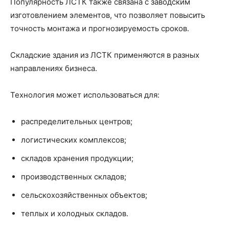
Популярность ЛСТК также связана с заводским
изготовлением элементов, что позволяет повысить
точность монтажа и прогнозируемость сроков.
Складские здания из ЛСТК применяются в разных
направлениях бизнеса.
Технология может использоваться для:
распределительных центров;
логистических комплексов;
складов хранения продукции;
производственных складов;
сельскохозяйственных объектов;
теплых и холодных складов.