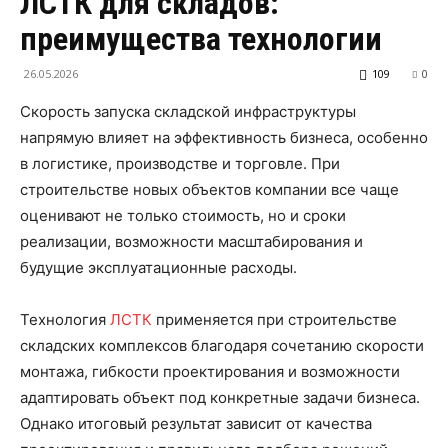
ЛСТК для складов:
преимущества технологии
26.05.2026
109
0
Скорость запуска складской инфраструктуры
напрямую влияет на эффективность бизнеса, особенно
в логистике, производстве и торговле. При
строительстве новых объектов компании все чаще
оценивают не только стоимость, но и сроки
реализации, возможности масштабирования и
будущие эксплуатационные расходы.
Технология
ЛСТК
применяется при строительстве
складских комплексов благодаря сочетанию скорости
монтажа, гибкости проектирования и возможности
адаптировать объект под конкретные задачи бизнеса.
Однако итоговый результат зависит от качества