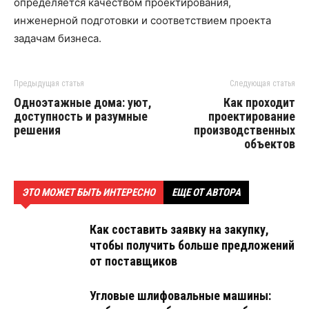
определяется качеством проектирования,
инженерной подготовки и соответствием проекта
задачам бизнеса.
Предыдущая статья
Следующая статья
Одноэтажные дома: уют,
Как проходит
доступность и разумные
проектирование
решения
производственных
объектов
ЭТО МОЖЕТ БЫТЬ ИНТЕРЕСНО
ЕЩЕ ОТ АВТОРА
Как составить заявку на закупку,
чтобы получить больше предложений
от поставщиков
Угловые шлифовальные машины: