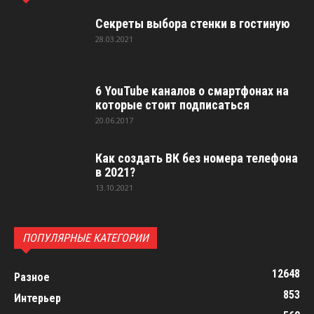
Секреты выбора стенки в гостиную
28.03.2021
6 YouTube каналов о смартфонах на
которые стоит подписаться
20.06.2017
Как создать ВК без номера телефона
в 2021?
13.10.2021
ПОПУЛЯРНЫЕ КАТЕГОРИИ
12648
Разное
853
Интерьер