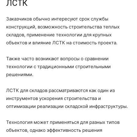
ЛСТК
Заказчиков обычно интересуют срок службы
конструкций, возможность строительства теплых
складов, применение технологии для крупных
объектов и влияние ЛСТК на стоимость проекта.
Также часто возникают вопросы о сравнении
технологии с традиционными строительными
решениями.
ЛСТК для складов рассматриваются как один из
инструментов ускорения строительства и
оптимизации реализации складской инфраструктуры.
Технология может применяться для разных типов
объектов, однако эффективность решения