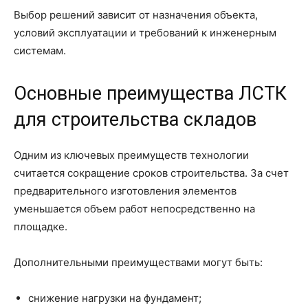
Выбор решений зависит от назначения объекта,
условий эксплуатации и требований к инженерным
системам.
Основные преимущества ЛСТК
для строительства складов
Одним из ключевых преимуществ технологии
считается сокращение сроков строительства. За счет
предварительного изготовления элементов
уменьшается объем работ непосредственно на
площадке.
Дополнительными преимуществами могут быть:
снижение нагрузки на фундамент;