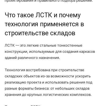
проектирования и правильного подбора решений.
Что такое ЛСТК и почему
технология применяется в
строительстве складов
ЛСТК — это легкие стальные тонкостенные
конструкции, используемые для создания каркасов
зданий различного назначения.
Технология востребована при строительстве
складских объектов из-за возможности ускорить
реализацию проекта и использовать решения под
разные форматы бизнеса: от небольших складов
хранения до крупных логистических комплексов.