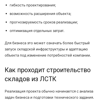
гибкость проектирования;
возможность расширения объекта;
прогнозируемость сроков реализации;
оптимизация отдельных затрат.
Для бизнеса это может означать более быстрый
запуск складской инфраструктуры и адаптацию
объекта под изменение потребностей компании.
Как проходит строительство
складов из ЛСТК
Реализация проекта обычно начинается с анализа
задач бизнеса и подготовки технического задания.