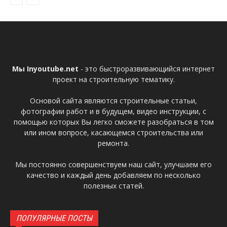
Мы Inyoutube.net
- это быстроразвивающийся интернет
проект на строительную тематику.
Основой сайта являются строительные статьи,
фотографии работ и в будущем, видео инструкции, с
помощью которых Вы легко сможете разобраться в том
или ином вопросе, касающемся строительства или
ремонта.
Мы постоянно совершенствуем наш сайт, улучшаем его
качество и каждый день добавляем по несколько
полезных статей.
ПОПУЛЯРНЫЕ ПОСТЫ