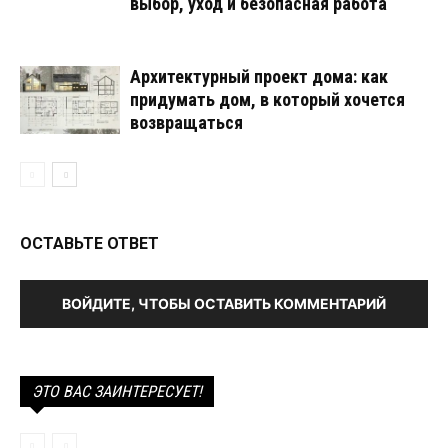
выбор, уход и безопасная работа
Архитектурный проект дома: как
придумать дом, в который хочется
возвращаться
ОСТАВЬТЕ ОТВЕТ
ВОЙДИТЕ, ЧТОБЫ ОСТАВИТЬ КОММЕНТАРИЙ
ЭТО ВАС ЗАИНТЕРЕСУЕТ!