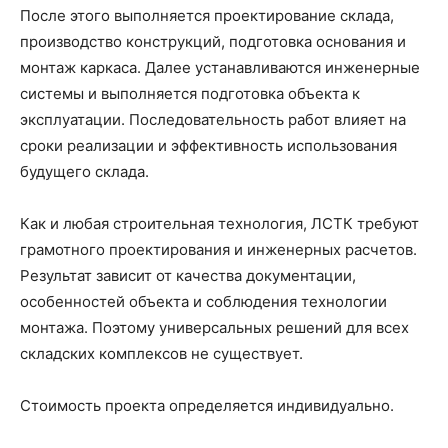
После этого выполняется проектирование склада,
производство конструкций, подготовка основания и
монтаж каркаса. Далее устанавливаются инженерные
системы и выполняется подготовка объекта к
эксплуатации. Последовательность работ влияет на
сроки реализации и эффективность использования
будущего склада.
Как и любая строительная технология, ЛСТК требуют
грамотного проектирования и инженерных расчетов.
Результат зависит от качества документации,
особенностей объекта и соблюдения технологии
монтажа. Поэтому универсальных решений для всех
складских комплексов не существует.
Стоимость проекта определяется индивидуально.