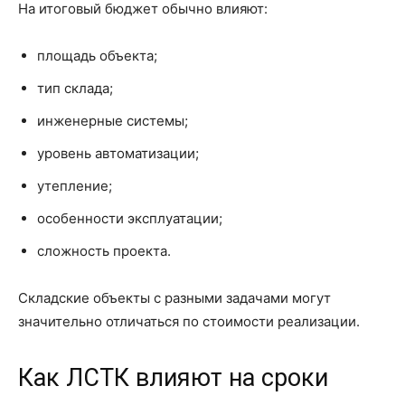
На итоговый бюджет обычно влияют:
площадь объекта;
тип склада;
инженерные системы;
уровень автоматизации;
утепление;
особенности эксплуатации;
сложность проекта.
Складские объекты с разными задачами могут
значительно отличаться по стоимости реализации.
Как ЛСТК влияют на сроки