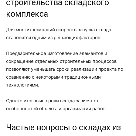
строительства складского
комплекса
Для многих компаний скорость запуска склада
становится одним из решающих факторов.
Предварительное изготовление элементов и
сокращение отдельных строительных процессов
позволяют уменьшать сроки реализации проекта по
сравнению с некоторыми традиционными
технологиями.
Однако итоговые сроки всегда зависят от
особенностей объекта и организации работ.
Частые вопросы о складах из