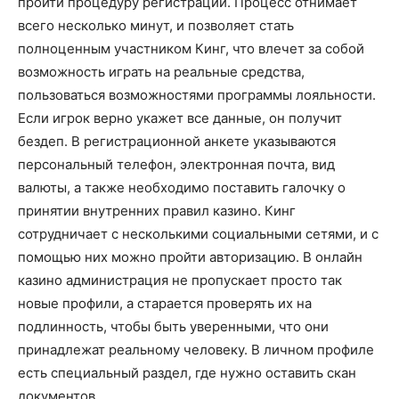
пройти процедуру регистрации. Процесс отнимает
всего несколько минут, и позволяет стать
полноценным участником Кинг, что влечет за собой
возможность играть на реальные средства,
пользоваться возможностями программы лояльности.
Если игрок верно укажет все данные, он получит
бездеп. В регистрационной анкете указываются
персональный телефон, электронная почта, вид
валюты, а также необходимо поставить галочку о
принятии внутренних правил казино. Кинг
сотрудничает с несколькими социальными сетями, и с
помощью них можно пройти авторизацию. В онлайн
казино администрация не пропускает просто так
новые профили, а старается проверять их на
подлинность, чтобы быть уверенными, что они
принадлежат реальному человеку. В личном профиле
есть специальный раздел, где нужно оставить скан
документов.