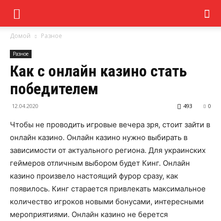
Домой
Разное
Разное
Как с онлайн казино стать
победителем
12.04.2020
493
0
Чтобы не проводить игровые вечера зря, стоит зайти в
онлайн казино. Онлайн казино нужно выбирать в
зависимости от актуального региона. Для украинских
геймеров отличным выбором будет Кинг. Онлайн
казино произвело настоящий фурор сразу, как
появилось. Кинг старается привлекать максимальное
количество игроков новыми бонусами, интересными
мероприятиями. Онлайн казино не берется