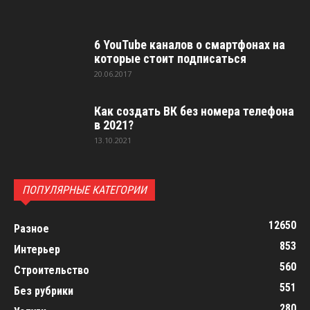
6 YouTube каналов о смартфонах на
которые стоит подписаться
20.06.2017
Как создать ВК без номера телефона
в 2021?
13.10.2021
ПОПУЛЯРНЫЕ КАТЕГОРИИ
12650
Разное
853
Интерьер
560
Строительство
551
Без рубрики
280