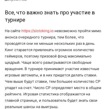
Все, что важно знать про участие в
турнире
На сайте
https://slotoking.io
невозможно пройти мимо
анонса очередного турнира, тем более, что
проводятся они не меньше нескольких раз в день.
Кинг старается привлекать огромное количество
геймеров, поэтому призовой фонд максимально
щедрый. Чаще всего разыгрываются свободные
вращения. В турнире принимают участие известные
игровые автоматы, и в них придется делать ставки.
Чем выше будут ставки, тем большее количество СР
упадет на счет. Число СР определяет место в общем
рейтинге. Игровая статистика отображается на
главной странице, и пользователь будет знать свои
реальные шансы на выигрыш.