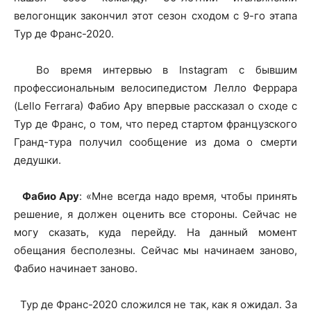
велогонщик закончил этот сезон сходом с 9-го этапа
Тур де Франс-2020.
Во время интервью в Instagram с бывшим
профессиональным велосипедистом Лелло Феррара
(Lello Ferrara) Фабио Ару впервые рассказал о сходе с
Тур де Франс, о том, что перед стартом французского
Гранд-тура получил сообщение из дома о смерти
дедушки.
Фабио Ару
: «Мне всегда надо время, чтобы принять
решение, я должен оценить все стороны. Сейчас не
могу сказать, куда перейду. На данный момент
обещания бесполезны. Сейчас мы начинаем заново,
Фабио начинает заново.
Тур де Франс-2020 сложился не так, как я ожидал. За