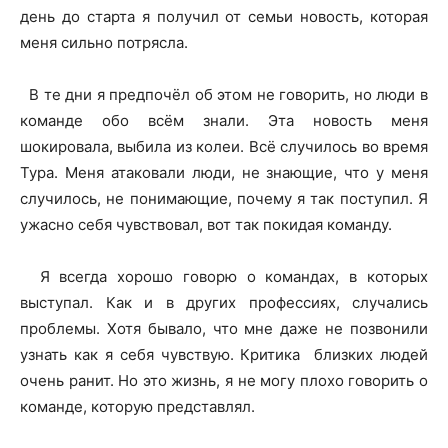
день до старта я получил от семьи новость, которая
меня сильно потрясла.
В те дни я предпочёл об этом не говорить, но люди в
команде обо всём знали. Эта новость меня
шокировала, выбила из колеи. Всё случилось во время
Тура. Меня атаковали люди, не знающие, что у меня
случилось, не понимающие, почему я так поступил. Я
ужасно себя чувствовал, вот так покидая команду.
Я всегда хорошо говорю о командах, в которых
выступал. Как и в других профессиях, случались
проблемы. Хотя бывало, что мне даже не позвонили
узнать как я себя чувствую. Критика близких людей
очень ранит. Но это жизнь, я не могу плохо говорить о
команде, которую представлял.