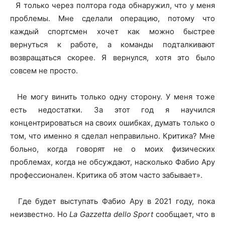
Я только через полтора года обнаружил, что у меня
проблемы. Мне сделали операцию, потому что
каждый спортсмен хочет как можно быстрее
вернуться к работе, а команды подталкивают
возвращаться скорее. Я вернулся, хотя это было
совсем не просто.
Не могу винить только одну сторону. У меня тоже
есть недостатки. За этот год я научился
концентрироваться на своих ошибках, думать только о
том, что именно я сделал неправильно. Критика? Мне
больно, когда говорят не о моих физических
проблемах, когда не обсуждают, насколько Фабио Ару
профессионален. Критика об этом часто забывает».
Где будет выступать Фабио Ару в 2021 году, пока
неизвестно. Но
La Gazzetta dello Sport
сообщает, что в