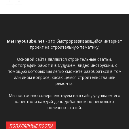
Мы Inyoutube.net
- это быстроразвивающийся интернет
проект на строительную тематику.
Основой сайта являются строительные статьи,
фотографии работ и в будущем, видео инструкции, с
помощью которых Вы легко сможете разобраться в том
или ином вопросе, касающемся строительства или
ремонта.
Мы постоянно совершенствуем наш сайт, улучшаем его
качество и каждый день добавляем по несколько
полезных статей.
ПОПУЛЯРНЫЕ ПОСТЫ