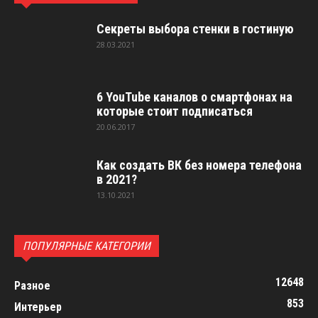
Секреты выбора стенки в гостиную
28.03.2021
6 YouTube каналов о смартфонах на
которые стоит подписаться
20.06.2017
Как создать ВК без номера телефона
в 2021?
13.10.2021
ПОПУЛЯРНЫЕ КАТЕГОРИИ
12648
Разное
853
Интерьер