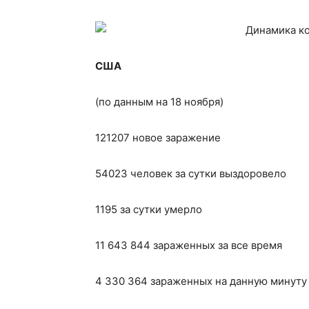
США
(по данным на 18 ноября)
121207 новое заражение
54023 человек за сутки выздоровело
1195 за сутки умерло
11 643 844 зараженных за все время
4 330 364 зараженных на данную минуту