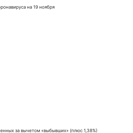
женных за вычетом «выбывших» (плюс 1,38%)