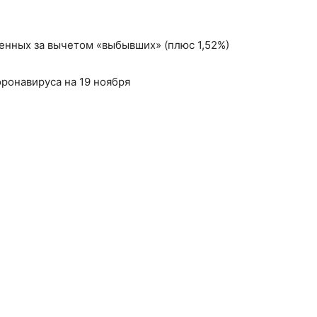
енных за вычетом «выбывших» (плюс 1,52%)