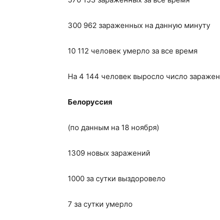
300 962 зараженных на данную минуту
10 112 человек умерло за все время
На 4 144 человек выросло число заражен
Белоруссия
(по данным на 18 ноября)
1309 новых заражений
1000 за сутки выздоровело
7 за сутки умерло