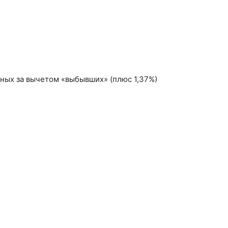
ных за вычетом «выбывших» (плюс 1,37%)