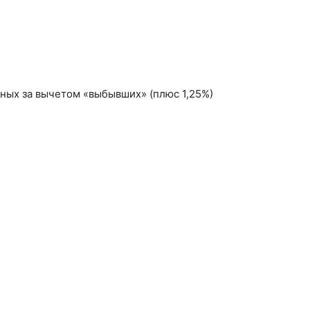
ных за вычетом «выбывших» (плюс 1,25%)