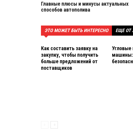
Главные плюсы и минусы актуальных
способов автополива
ЭТО МОЖЕТ БЫТЬ ИНТЕРЕСНО
ЕЩЕ ОТ
Как составить заявку на
Угловые
закупку, чтобы получить
машины: 
больше предложений от
безопасн
поставщиков