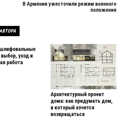
В Армении ужесточили режим военного
положения
 АВТОРА
 шлифовальные
выбор, уход и
ая работа
Архитектурный проект
дома: как придумать дом,
в который хочется
возвращаться