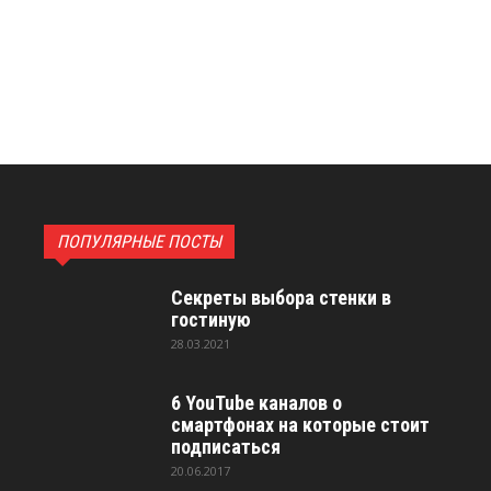
ПОПУЛЯРНЫЕ ПОСТЫ
Секреты выбора стенки в
гостиную
28.03.2021
6 YouTube каналов о
смартфонах на которые стоит
подписаться
20.06.2017