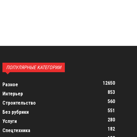
ПОПУЛЯРНЫЕ КАТЕГОРИИ
12650
Разное
853
Интерьер
560
Строительство
551
Без рубрики
280
Услуги
182
Спецтехника