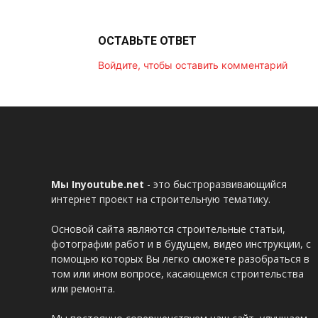
ОСТАВЬТЕ ОТВЕТ
Войдите, чтобы оставить комментарий
Мы Inyoutube.net
- это быстроразвивающийся
интернет проект на строительную тематику.
Основой сайта являются строительные статьи,
фотографии работ и в будущем, видео инструкции, с
помощью которых Вы легко сможете разобраться в
том или ином вопросе, касающемся строительства
или ремонта.