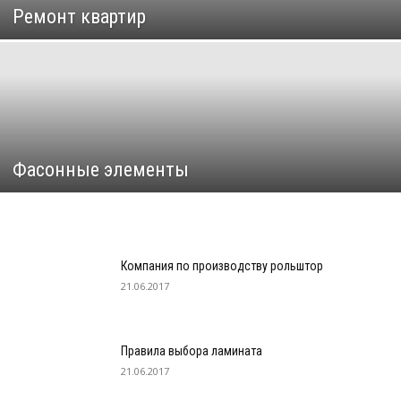
Ремонт квартир
Фасонные элементы
Компания по производству рольштор
21.06.2017
Правила выбора ламината
21.06.2017