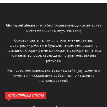
Мы Inyoutube.net
- это быстроразвивающийся интернет
проект на строительную тематику.
Основой сайта являются строительные статьи,
фотографии работ и в будущем, видео инструкции, с
помощью которых Вы легко сможете разобраться в том
или ином вопросе, касающемся строительства или
ремонта.
Мы постоянно совершенствуем наш сайт, улучшаем его
качество и каждый день добавляем по несколько
полезных статей.
ПОПУЛЯРНЫЕ ПОСТЫ