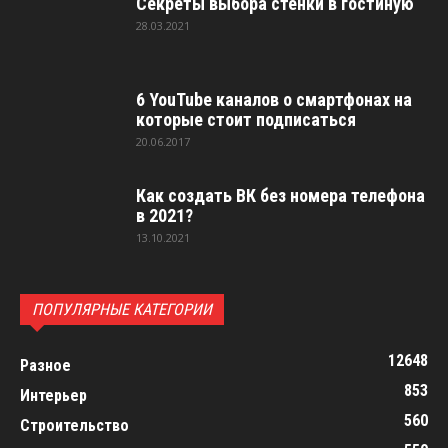
Секреты выбора стенки в гостиную
28.03.2021
6 YouTube каналов о смартфонах на
которые стоит подписаться
20.06.2017
Как создать ВК без номера телефона
в 2021?
13.10.2021
ПОПУЛЯРНЫЕ КАТЕГОРИИ
12648
Разное
853
Интерьер
560
Строительство