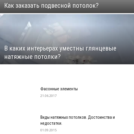
Как заказать подвесной потолок?
В каких интерьерах уместны глянцевые
натяжные потолки?
Фасонные элементы
21.06.2017
Виды натяжных потолков. Достоинства и
недостатки.
01.09.2015