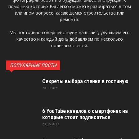
помощью которых Вы легко сможете разобраться в том
или ином вопросе, касающемся строительства или
ремонта.
Мы постоянно совершенствуем наш сайт, улучшаем его
качество и каждый день добавляем по несколько
полезных статей.
ПОПУЛЯРНЫЕ ПОСТЫ
Секреты выбора стенки в гостиную
28.03.2021
6 YouTube каналов о смартфонах на
которые стоит подписаться
20.06.2017