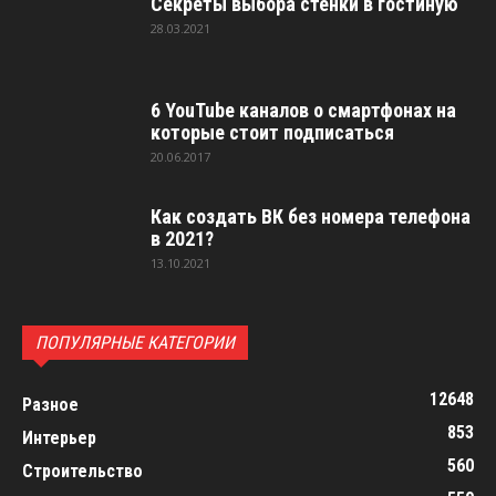
Секреты выбора стенки в гостиную
28.03.2021
6 YouTube каналов о смартфонах на
которые стоит подписаться
20.06.2017
Как создать ВК без номера телефона
в 2021?
13.10.2021
ПОПУЛЯРНЫЕ КАТЕГОРИИ
12648
Разное
853
Интерьер
560
Строительство