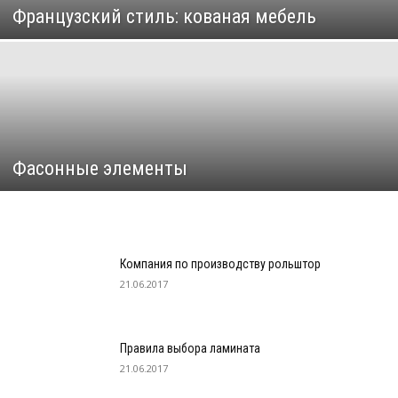
Французский стиль: кованая мебель
Фасонные элементы
Компания по производству рольштор
21.06.2017
Правила выбора ламината
21.06.2017