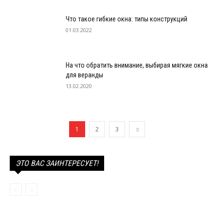
Что такое гибкие окна: типы конструкций
01.03.2022
На что обратить внимание, выбирая мягкие окна
для веранды
13.02.2020
1
2
3
ЭТО ВАС ЗАИНТЕРЕСУЕТ!