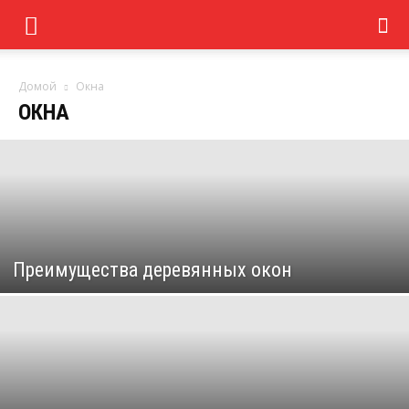
Домой
Окна
ОКНА
Преимущества деревянных окон