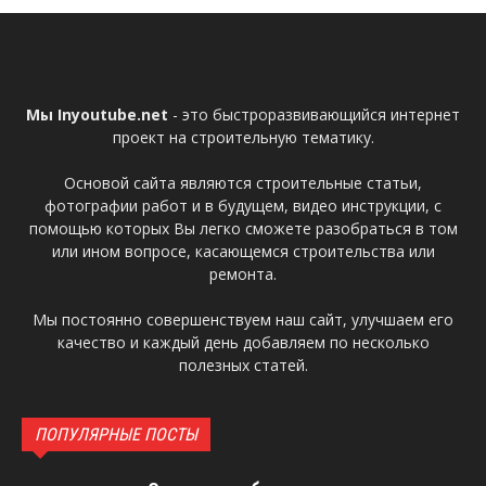
Мы Inyoutube.net
- это быстроразвивающийся интернет
проект на строительную тематику.
Основой сайта являются строительные статьи,
фотографии работ и в будущем, видео инструкции, с
помощью которых Вы легко сможете разобраться в том
или ином вопросе, касающемся строительства или
ремонта.
Мы постоянно совершенствуем наш сайт, улучшаем его
качество и каждый день добавляем по несколько
полезных статей.
ПОПУЛЯРНЫЕ ПОСТЫ