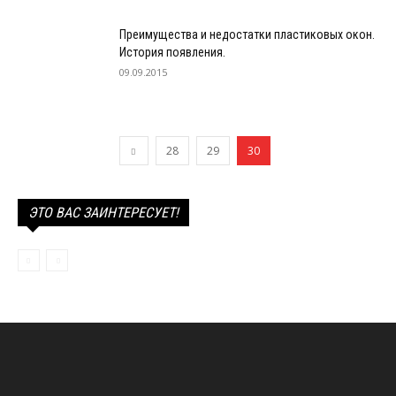
Преимущества и недостатки пластиковых окон.
История появления.
09.09.2015
28
29
30
ЭТО ВАС ЗАИНТЕРЕСУЕТ!