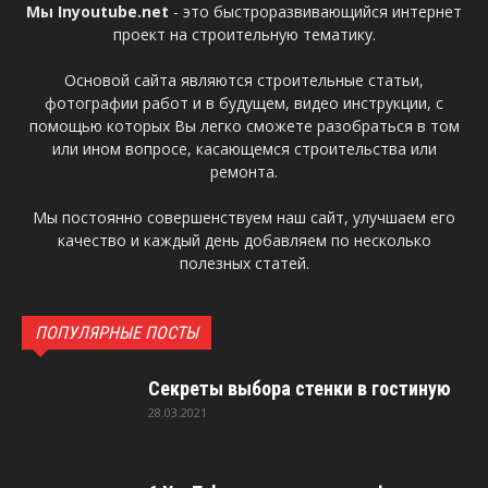
Мы Inyoutube.net
- это быстроразвивающийся интернет
проект на строительную тематику.
Основой сайта являются строительные статьи,
фотографии работ и в будущем, видео инструкции, с
помощью которых Вы легко сможете разобраться в том
или ином вопросе, касающемся строительства или
ремонта.
Мы постоянно совершенствуем наш сайт, улучшаем его
качество и каждый день добавляем по несколько
полезных статей.
ПОПУЛЯРНЫЕ ПОСТЫ
Секреты выбора стенки в гостиную
28.03.2021