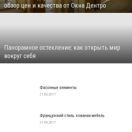
обзор цен и качества от Окна Дентро
Панорамное остекление: как открыть мир
вокруг себя
Фасонные элементы
21.06.2017
Французский стиль: кованая мебель
21.06.2017