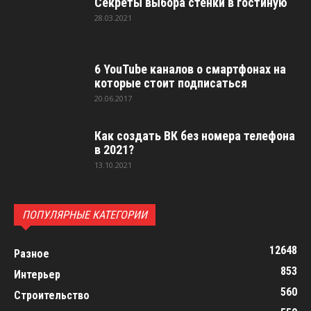
Секреты выбора стенки в гостиную
28.03.2021
6 YouTube каналов о смартфонах на
которые стоит подписаться
20.06.2017
Как создать ВК без номера телефона
в 2021?
13.10.2021
ПОПУЛЯРНЫЕ КАТЕГОРИИ
12648
Разное
853
Интерьер
560
Строительство