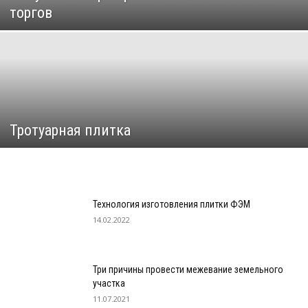
торгов
Тротуарная плитка
Технология изготовления плитки ФЭМ
14.02.2022
Три причины провести межевание земельного
участка
11.07.2021