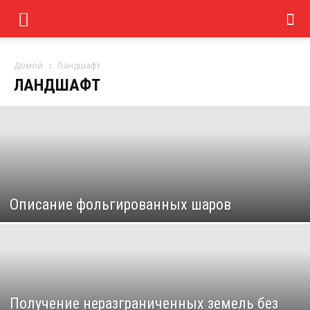
Домой
Ландшафт
ЛАНДШАФТ
Описание фольгированных шаров
Получение неразграниченных земель без