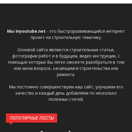
Мы Inyoutube.net
- это быстроразвивающийся интернет
проект на строительную тематику.
Основой сайта являются строительные статьи,
фотографии работ и в будущем, видео инструкции, с
помощью которых Вы легко сможете разобраться в том
или ином вопросе, касающемся строительства или
ремонта.
Мы постоянно совершенствуем наш сайт, улучшаем его
качество и каждый день добавляем по несколько
полезных статей.
ПОПУЛЯРНЫЕ ПОСТЫ