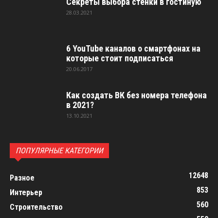
Секреты выбора стенки в гостиную
28.03.2021
6 YouTube каналов о смартфонах на
которые стоит подписаться
20.06.2017
Как создать ВК без номера телефона
в 2021?
13.10.2021
ПОПУЛЯРНЫЕ КАТЕГОРИИ
12648
Разное
853
Интерьер
560
Строительство