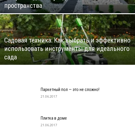
пространства
Садовая техника: Как выбрать и эффективно
использовать инструменты для идеального
сада
Паркетный пол — это не сложно!
21.06.2017
Плитка в доме
21.06.2017