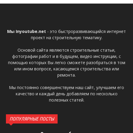
Мы Inyoutube.net
- это быстроразвивающийся интернет
проект на строительную тематику.
Основой сайта являются строительные статьи,
фотографии работ и в будущем, видео инструкции, с
помощью которых Вы легко сможете разобраться в том
или ином вопросе, касающемся строительства или
ремонта.
Мы постоянно совершенствуем наш сайт, улучшаем его
качество и каждый день добавляем по несколько
полезных статей.
ПОПУЛЯРНЫЕ ПОСТЫ