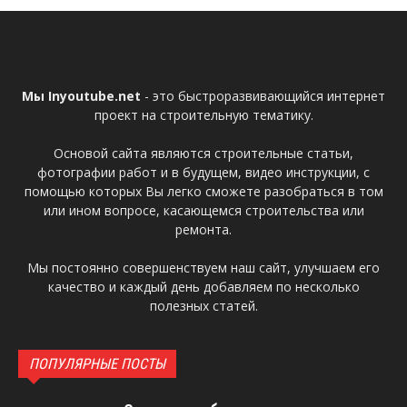
Мы Inyoutube.net
- это быстроразвивающийся интернет
проект на строительную тематику.
Основой сайта являются строительные статьи,
фотографии работ и в будущем, видео инструкции, с
помощью которых Вы легко сможете разобраться в том
или ином вопросе, касающемся строительства или
ремонта.
Мы постоянно совершенствуем наш сайт, улучшаем его
качество и каждый день добавляем по несколько
полезных статей.
ПОПУЛЯРНЫЕ ПОСТЫ