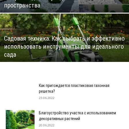
пространства
Садовая техника: Как выбрать и эффективно
использовать инструменты для идеального
сада
Как пригождается пластиковая газонная
решетка?
23.06.2022
Благоустройство участка с использованием
декоративных растений
20.06.2022