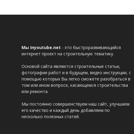
Мы Inyoutube.net
- это быстроразвивающийся
интернет проект на строительную тематику.
Основой сайта являются строительные статьи,
фотографии работ и в будущем, видео инструкции, с
помощью которых Вы легко сможете разобраться в
том или ином вопросе, касающемся строительства
или ремонта.
Мы постоянно совершенствуем наш сайт, улучшаем
его качество и каждый день добавляем по
несколько полезных статей.