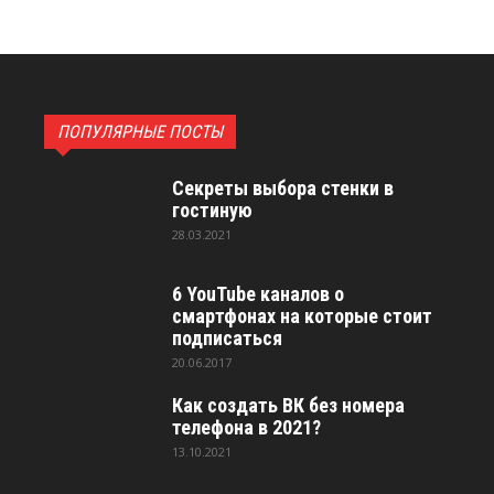
ПОПУЛЯРНЫЕ ПОСТЫ
Секреты выбора стенки в
гостиную
28.03.2021
6 YouTube каналов о
смартфонах на которые стоит
подписаться
20.06.2017
Как создать ВК без номера
телефона в 2021?
13.10.2021