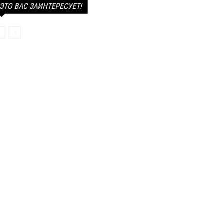
ЭТО ВАС ЗАИНТЕРЕСУЕТ!