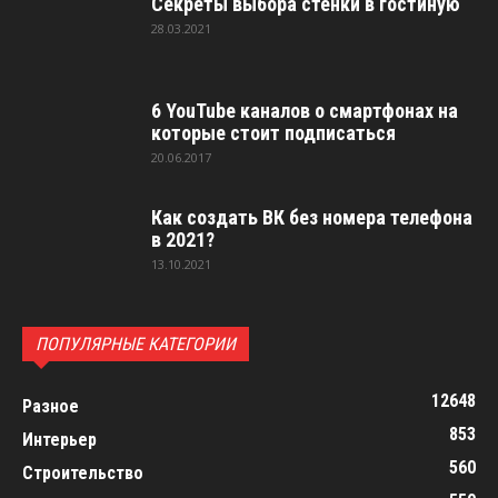
Секреты выбора стенки в гостиную
28.03.2021
6 YouTube каналов о смартфонах на
которые стоит подписаться
20.06.2017
Как создать ВК без номера телефона
в 2021?
13.10.2021
ПОПУЛЯРНЫЕ КАТЕГОРИИ
12648
Разное
853
Интерьер
560
Строительство