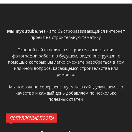
Мы Inyoutube.net
- это быстроразвивающийся интернет
проект на строительную тематику.
Основой сайта являются строительные статьи,
фотографии работ и в будущем, видео инструкции, с
помощью которых Вы легко сможете разобраться в том
или ином вопросе, касающемся строительства или
ремонта.
Мы постоянно совершенствуем наш сайт, улучшаем его
качество и каждый день добавляем по несколько
полезных статей.
ПОПУЛЯРНЫЕ ПОСТЫ