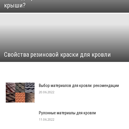
крыши?
Свойства резиновой краски для кровли
Выбор материалов для кровли: рекомендации
20.06.2022
Рулонные материалы для кровли
11.06.2022