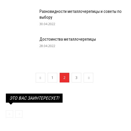
Разновидности металлочерепицы и советы по
выбору
30.04.2022
Достоинства металлочерепицы
28.04.2022
1
2
3
ЭТО ВАС ЗАИНТЕРЕСУЕТ!