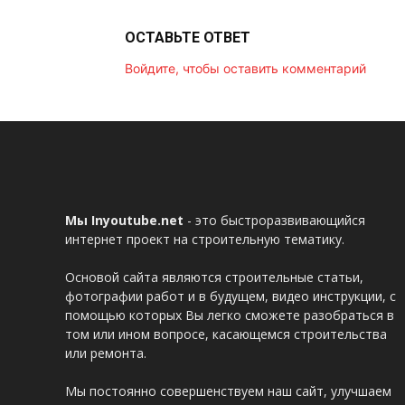
ОСТАВЬТЕ ОТВЕТ
Войдите, чтобы оставить комментарий
Мы Inyoutube.net
- это быстроразвивающийся
интернет проект на строительную тематику.
Основой сайта являются строительные статьи,
фотографии работ и в будущем, видео инструкции, с
помощью которых Вы легко сможете разобраться в
том или ином вопросе, касающемся строительства
или ремонта.
Мы постоянно совершенствуем наш сайт, улучшаем