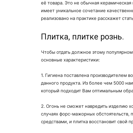
её товара. Это не обычная керамическая
имеет уникальное сочетание качественны
реализовано на практике расскажет стать
Плитка, плитке рознь.
Чтобы отдать должное этому популярном
основные характеристики:
1. Гигиена поставлена производителем во 
данного продукта. Из более чем 5000 на
который подходит Вам оптимальным обра
2. Огонь не сможет навредить изделию хо
случаях форс-мажорных обстоятельств, 
средствами, и плитка восстановит свой п