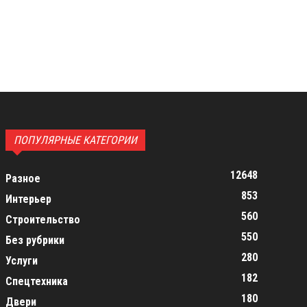
ПОПУЛЯРНЫЕ КАТЕГОРИИ
12648
Разное
853
Интерьер
560
Строительство
550
Без рубрики
280
Услуги
182
Спецтехника
180
Двери