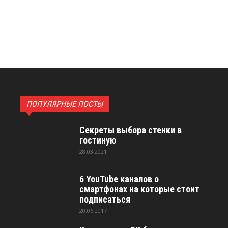
ПОПУЛЯРНЫЕ ПОСТЫ
Секреты выбора стенки в
гостиную
28.03.2021
6 YouTube каналов о
смартфонах на которые стоит
подписаться
20.06.2017