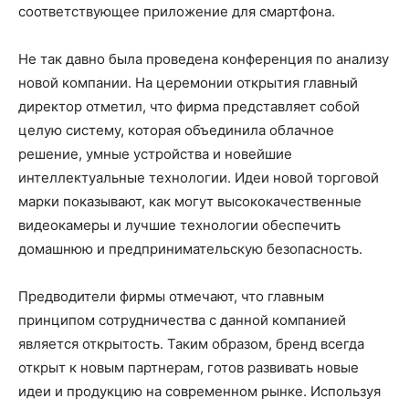
соответствующее приложение для смартфона.
Не так давно была проведена конференция по анализу
новой компании. На церемонии открытия главный
директор отметил, что фирма представляет собой
целую систему, которая объединила облачное
решение, умные устройства и новейшие
интеллектуальные технологии. Идеи новой торговой
марки показывают, как могут высококачественные
видеокамеры и лучшие технологии обеспечить
домашнюю и предпринимательскую безопасность.
Предводители фирмы отмечают, что главным
принципом сотрудничества с данной компанией
является открытость. Таким образом, бренд всегда
открыт к новым партнерам, готов развивать новые
идеи и продукцию на современном рынке. Используя