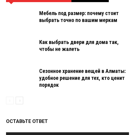
Мебель под размер: почему стоит
выбрать точно по вашим меркам
Как выбрать двери для дома так,
чтобы не жалеть
Сезонное хранение вещей в Алматы:
удобное решение для тех, кто ценит
порядок
ОСТАВЬТЕ ОТВЕТ