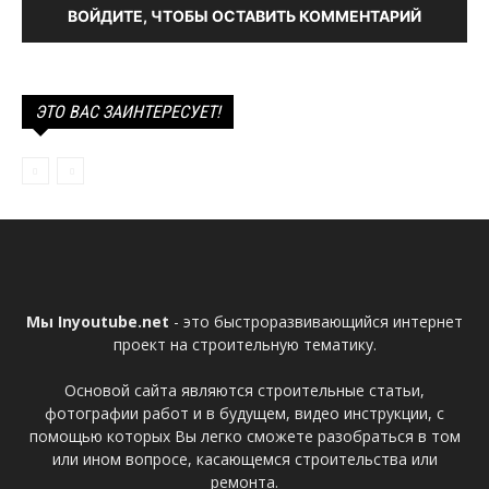
ВОЙДИТЕ, ЧТОБЫ ОСТАВИТЬ КОММЕНТАРИЙ
ЭТО ВАС ЗАИНТЕРЕСУЕТ!
Мы Inyoutube.net
- это быстроразвивающийся интернет
проект на строительную тематику.
Основой сайта являются строительные статьи,
фотографии работ и в будущем, видео инструкции, с
помощью которых Вы легко сможете разобраться в том
или ином вопросе, касающемся строительства или
ремонта.