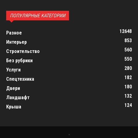
ПОПУЛЯРНЫЕ КАТЕГОРИИ
12648
Разное
853
Интерьер
560
Строительство
550
Без рубрики
280
Услуги
182
Спецтехника
180
Двери
132
Ландшафт
124
Крыша
.