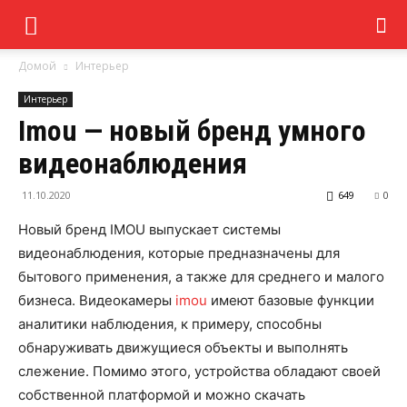
Домой
Интерьер
Интерьер
Imou — новый бренд умного
видеонаблюдения
11.10.2020
649
0
Новый бренд IMOU выпускает системы
видеонаблюдения, которые предназначены для
бытового применения, а также для среднего и малого
бизнеса. Видеокамеры
imou
имеют базовые функции
аналитики наблюдения, к примеру, способны
обнаруживать движущиеся объекты и выполнять
слежение. Помимо этого, устройства обладают своей
собственной платформой и можно скачать