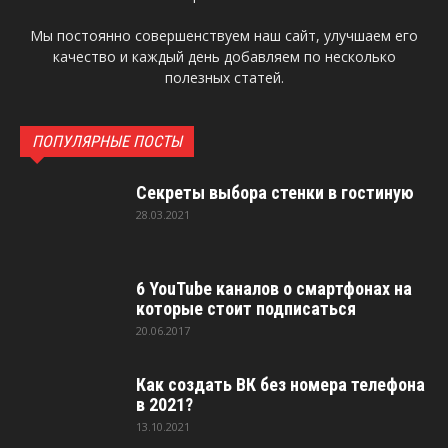
Мы постоянно совершенствуем наш сайт, улучшаем его
качество и каждый день добавляем по несколько
полезных статей.
ПОПУЛЯРНЫЕ ПОСТЫ
Секреты выбора стенки в гостиную
28.03.2021
6 YouTube каналов о смартфонах на
которые стоит подписаться
20.06.2017
Как создать ВК без номера телефона
в 2021?
13.10.2021