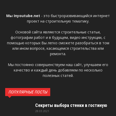
Мы Inyoutube.net
- это быстроразвивающийся интернет
проект на строительную тематику.
Основой сайта являются строительные статьи,
фотографии работ и в будущем, видео инструкции, с
помощью которых Вы легко сможете разобраться в том
или ином вопросе, касающемся строительства или
ремонта.
Мы постоянно совершенствуем наш сайт, улучшаем его
качество и каждый день добавляем по несколько
полезных статей.
ПОПУЛЯРНЫЕ ПОСТЫ
Секреты выбора стенки в гостиную
28.03.2021