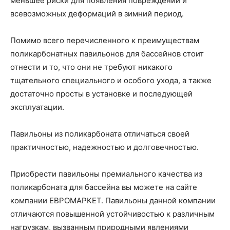
меньшее риски для появления повреждений и
всевозможных деформаций в зимний период.
Помимо всего перечисленного к преимуществам
поликарбонатных павильонов для бассейнов стоит
отнести и то, что они не требуют никакого
тщательного специального и особого ухода, а также
достаточно просты в установке и последующей
эксплуатации.
Павильоны из поликарбоната отличаться своей
практичностью, надежностью и долговечностью.
Приобрести павильоны премиального качества из
поликарбоната для бассейна вы можете на сайте
компании ЕВРОМАРКЕТ. Павильоны данной компании
отличаются повышенной устойчивостью к различным
нагрузкам, вызванным природными явлениями