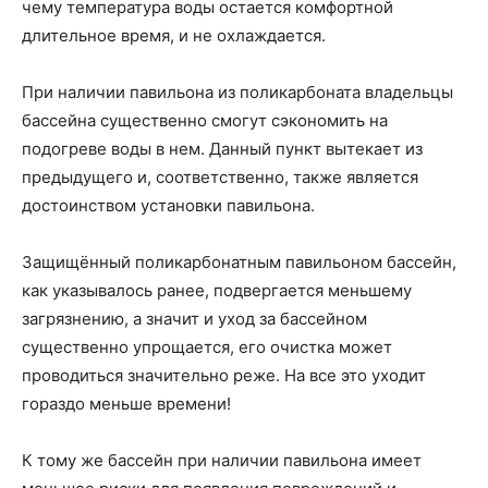
чему температура воды остается комфортной
длительное время, и не охлаждается.
При наличии павильона из поликарбоната владельцы
бассейна существенно смогут сэкономить на
подогреве воды в нем. Данный пункт вытекает из
предыдущего и, соответственно, также является
достоинством установки павильона.
Защищённый поликарбонатным павильоном бассейн,
как указывалось ранее, подвергается меньшему
загрязнению, а значит и уход за бассейном
существенно упрощается, его очистка может
проводиться значительно реже. На все это уходит
гораздо меньше времени!
К тому же бассейн при наличии павильона имеет