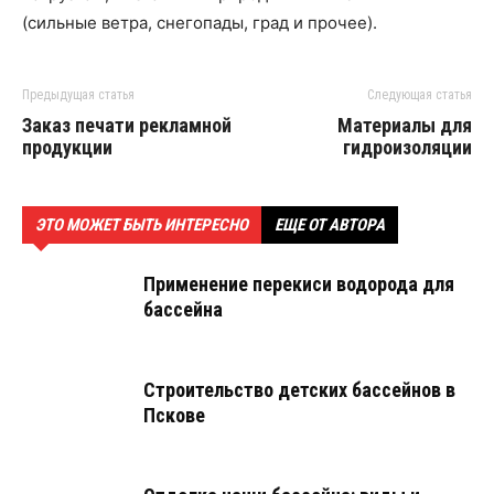
(сильные ветра, снегопады, град и прочее).
Предыдущая статья
Следующая статья
Заказ печати рекламной
Материалы для
продукции
гидроизоляции
ЭТО МОЖЕТ БЫТЬ ИНТЕРЕСНО
ЕЩЕ ОТ АВТОРА
Применение перекиси водорода для
бассейна
Строительство детских бассейнов в
Пскове