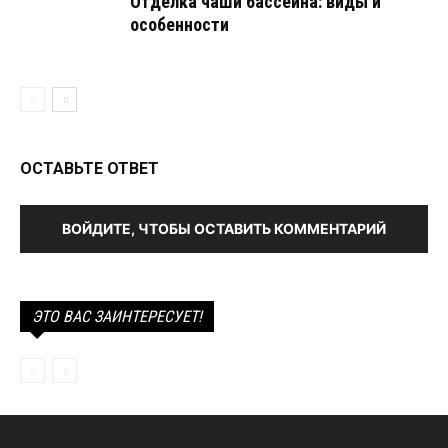
Отделка чаши бассейна: виды и
особенности
ОСТАВЬТЕ ОТВЕТ
ВОЙДИТЕ, ЧТОБЫ ОСТАВИТЬ КОММЕНТАРИЙ
ЭТО ВАС ЗАИНТЕРЕСУЕТ!