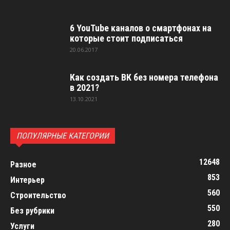
6 YouTube каналов о смартфонах на
которые стоит подписаться
20.06.2017
Как создать ВК без номера телефона
в 2021?
13.10.2021
ПОПУЛЯРНЫЕ КАТЕГОРИИ
12648
Разное
853
Интерьер
560
Строительство
550
Без рубрики
280
Услуги