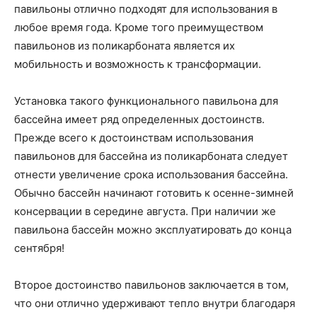
павильоны отлично подходят для использования в
любое время года. Кроме того преимуществом
павильонов из поликарбоната является их
мобильность и возможность к трансформации.
Установка такого функционального павильона для
бассейна имеет ряд определенных достоинств.
Прежде всего к достоинствам использования
павильонов для бассейна из поликарбоната следует
отнести увеличение срока использования бассейна.
Обычно бассейн начинают готовить к осенне-зимней
консервации в середине августа. При наличии же
павильона бассейн можно эксплуатировать до конца
сентября!
Второе достоинство павильонов заключается в том,
что они отлично удерживают тепло внутри благодаря