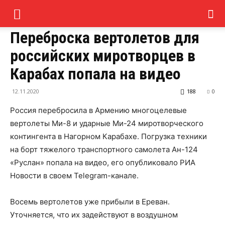
Переброска вертолетов для
российских миротворцев в
Карабах попала на видео
12.11.2020
188
0
Россия перебросила в Армению многоцелевые
вертолеты Ми-8 и ударные Ми-24 миротворческого
контингента в Нагорном Карабахе. Погрузка техники
на борт тяжелого транспортного самолета Ан-124
«Руслан» попала на видео, его опубликовало РИА
Новости в своем Telegram-канале.
Восемь вертолетов уже прибыли в Ереван.
Уточняется, что их задействуют в воздушном