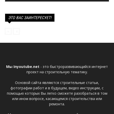
ЭТО ВАС ЗАИНТЕРЕСУЕТ!
Мы Inyoutube.net
- это быстроразвивающийся интернет
проект на строительную тематику.
Основой сайта являются строительные статьи,
фотографии работ и в будущем, видео инструкции, с
помощью которых Вы легко сможете разобраться в том
или ином вопросе, касающемся строительства или
ремонта.