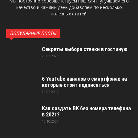
Мы постоянно совершенствуем наш сайт, улучшаем его
качество и каждый день добавляем по несколько
полезных статей.
ПОПУЛЯРНЫЕ ПОСТЫ
Секреты выбора стенки в гостиную
28.03.2021
6 YouTube каналов о смартфонах на
которые стоит подписаться
20.06.2017
Как создать ВК без номера телефона
в 2021?
13.10.2021