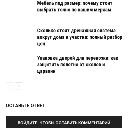
Мебель под размер: почему стоит
выбрать точно по вашим меркам
Сколько стоит дренажная система
вокруг дома и участка: полный разбор
цен
Упаковка дверей для перевозки: как
защитить полотно от сколов и
царапин
ОСТАВЬТЕ ОТВЕТ
ВОЙДИТЕ, ЧТОБЫ ОСТАВИТЬ КОММЕНТАРИЙ